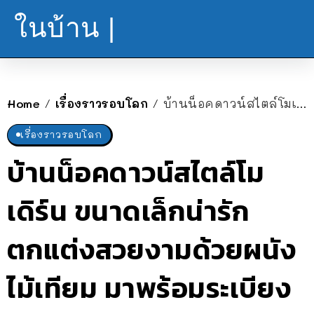
ในบ้าน |
Home
เรื่องราวรอบโลก
บ้านน็อคดาวน์สไตล์โมเดิร์น ขนาดเล็กน่ารัก ตกแต่งสวยงามด้วยผนังไม้เทียม มาพร้อมระเบียงและโรงจอดรถ
/
/
เรื่องราวรอบโลก
บ้านน็อคดาวน์สไตล์โม
เดิร์น ขนาดเล็กน่ารัก
ตกแต่งสวยงามด้วยผนัง
ไม้เทียม มาพร้อมระเบียง