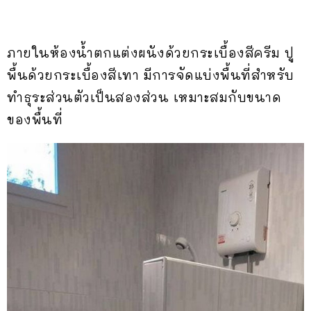
ภายในห้องน้ำตกแต่งผนังด้วยกระเบื้องสีครีม ปู
พื้นด้วยกระเบื้องสีเทา มีการจัดแบ่งพื้นที่สำหรับ
ทำธุระส่วนตัวเป็นสองส่วน เหมาะสมกับขนาด
ของพื้นที่