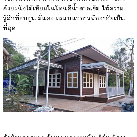
ด้วยผนังไม้เทียมในโทนสีน้ำตาลเข้ม ให้ความ
รู้สึกที่อบอุ่น มั่นคง เหมาะแก่การพักอาศัยเป็น
ที่สุด