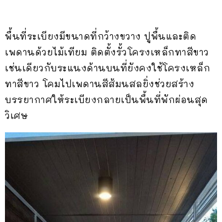
พื้นที่ระเบียงมีขนาดที่กว้างขวาง ปูพื้นและติด
เพดานด้วยไม้เทียม ติดตั้งรั้วโครงเหล็กทาสีขาว
เช่นเดียวกับระแนงด้านบนที่ยังคงใช้โครงเหล็ก
ทาสีขาว โคมไปเพดานสีส้มนสลยิ่งช่วยสร้าง
บรรยากาศให้ระเบียงกลายเป็นพื้นที่พักผ่อนสุด
วิเศษ