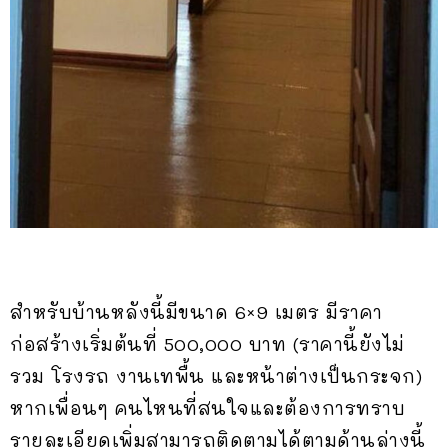
สำหรับบ้านหลังนี้มีขนาด 6×9 เมตร มีราคา
ก่อสร้างเริ่มต้นที่ 500,000 บาท (ราคานี้ยังไม่
รวม โรงรถ งานเทพื้น และหน้าต่างเป็นกระจก)
หากเพื่อนๆ คนไหนที่สนใจและต้องการทราบ
รายละเอียดเพิ่มสามารถติดตามได้ตามด้านล่างนี้