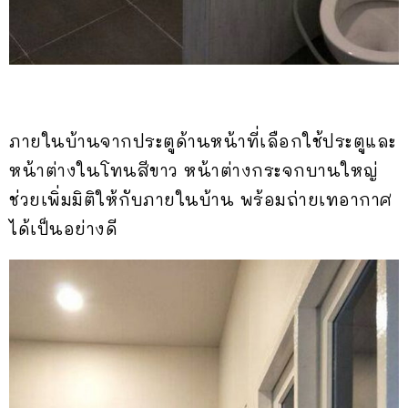
ภายในบ้านจากประตูด้านหน้าที่เลือกใช้ประตูและ
หน้าต่างในโทนสีขาว หน้าต่างกระจกบานใหญ่
ช่วยเพิ่มมิติให้กับภายในบ้าน พร้อมถ่ายเทอากาศ
ได้เป็นอย่างดี