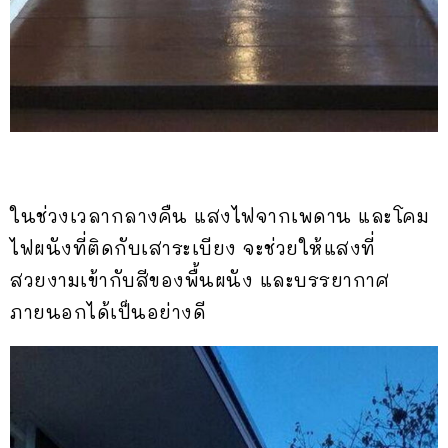
ในช่วงเวลากลางคืน แสงไฟจากเพดาน และโคม
ไฟผนังที่ติดกับเสาระเบียง จะช่วยให้แสงที่
สวยงามเข้ากับสีของพื้นผนัง และบรรยากาศ
ภายนอกได้เป็นอย่างดี