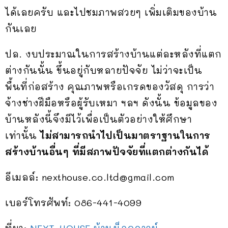
ได้เลยครับ และไปชมภาพสวยๆ เพิ่มเติมของบ้าน
กันเลย
ปล. งบประมาณในการสร้างบ้านแต่ละหลังที่แตก
ต่างกันนั้น ขึ้นอยู่กับหลายปัจจัย ไม่ว่าจะเป็น
พื้นที่ก่อสร้าง คุณภาพหรือเกรดของวัสดุ การว่า
จ้างช่างฝีมือหรือผู้รับเหมา ฯลฯ ดังนั้น ข้อมูลของ
บ้านหลังนี้จึงมีไว้เพื่อเป็นตัวอย่างให้ศึกษา
เท่านั้น
ไม่สามารถนำไปเป็นมาตราฐานในการ
สร้างบ้านอื่นๆ ที่มีสภาพปัจจัยที่แตกต่างกันได้
อีเมลล์:
nexthouse.co.ltd@gmail.com
เบอร์โทรศัพท์: 086-441-4099