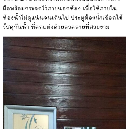
มือพร้อมกระจกไว้ภายนอกห้อง เพื่อให้ภายใน
ห้องน้ำไม่ดูแน่นจนเกินไป ประตูห้องน้ำเลือกใช้
วัสดุกันน้ำ ที่ตกแต่งด้วยลวดลายที่สวยงาม