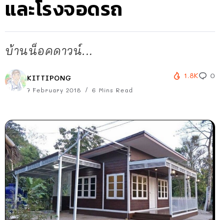
และโรงจอดรถ
บ้านน็อคดาวน์...
1.8K
0
KITTIPONG
7 February 2018
6 Mins Read