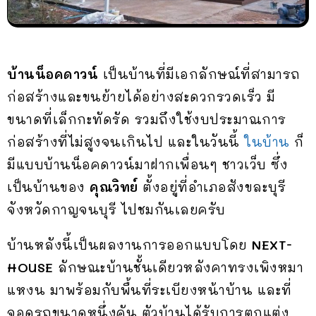
บ้านน็อคดาวน์
เป็นบ้านที่มีเอกลักษณ์ที่สามารถ
ก่อสร้างและขนย้ายได้อย่างสะดวกรวดเร็ว มี
ขนาดที่เล็กกะทัดรัด รวมถึงใช้งบประมาณการ
ก่อสร้างที่ไม่สูงจนเกินไป และในวันนี้
ในบ้าน
ก็
มีแบบบ้านน็อคดาวน์มาฝากเพื่อนๆ ชาวเว็บ ซึ่ง
เป็นบ้านของ
คุณวิทย์
ตั้งอยู่ที่อำเภอสังขละบุรี
จังหวัดกาญจนบุรี ไปชมกันเลยครับ
บ้านหลังนี้เป็นผลงานการออกแบบโดย
NEXT-
HOUSE
ลักษณะบ้านชั้นเดียวหลังคาทรงเพิงหมา
แหงน มาพร้อมกับพื้นที่ระเบียงหน้าบ้าน และที่
จอดรถขนาดหนึ่งคัน ตัวบ้านได้รับการตกแต่ง