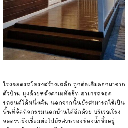
โรงจอดรถโครงสร้างเหล็ก ถูกต่อเติมออกมาจาก
ตัวบ้าน มุงด้วยหลังคาเมทัลชีท สามารถจอด
รถยนต์ได้หนึ่งคัน นอกจากนั้นยังสามารถใช้เป็น
พื้นที่จัดกิจกรรมนอกบ้านได้อีกด้วย บริเวณโรง
จอดรถยังเชื่อมต่อไปยังส่วนของห้องน้ำซึ่งอยู่