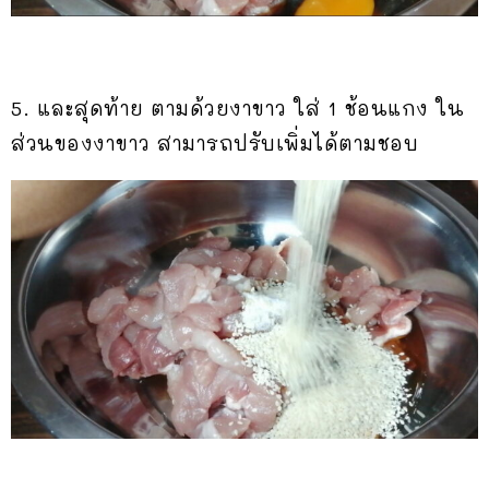
5. และสุดท้าย​ ตามด้วยงาขาว​ ใส่​ 1​ ช้อนแกง​ ใน
ส่วนของงาขาว​ สามารถปรับเพิ่มได้ตามชอบ