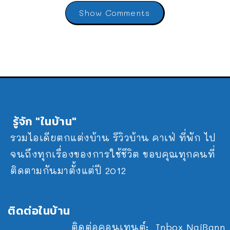
Show Comments
รู้จัก "ในบ้าน"
รวมไอเดียตกแต่งบ้าน รีวิวบ้าน คาเฟ่ ที่พัก ไป
จนถึงทุกเรื่องของการใช้ชีวิต ขอบคุณทุกคนที่
ติดตามกันมาตั้งแต่ปี 2012
ติดต่อในบ้าน
ติดต่อคอนเทนต์:
Inbox NaiBann