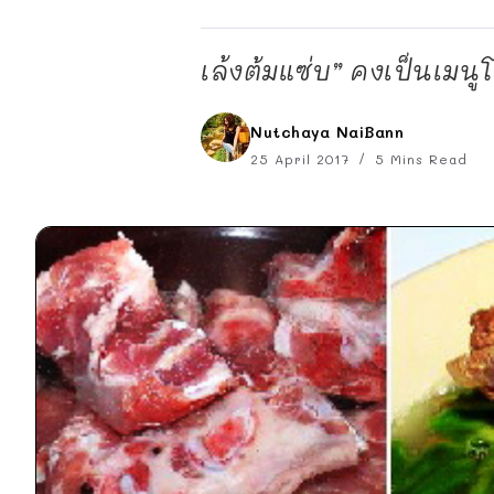
เล้งต้มแซ่บ” คงเป็นเมน
Nutchaya NaiBann
25 April 2017
5 Mins Read