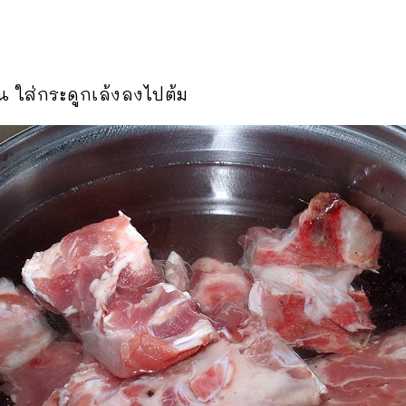
่น ใส่กระดูกเล้งลงไปต้ม