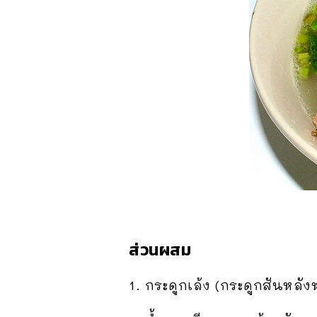
ส่วนผสม
1. กระดูกเล้ง (กระดูกสันหลังห