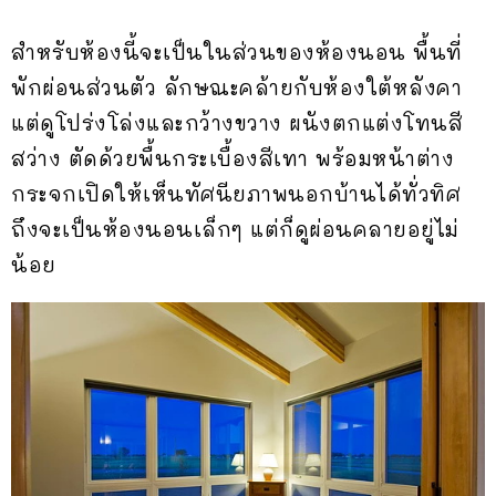
สำหรับห้องนี้จะเป็นในส่วนของห้องนอน พื้นที่
พักผ่อนส่วนตัว ลักษณะคล้ายกับห้องใต้หลังคา
แต่ดูโปร่งโล่งและกว้างขวาง ผนังตกแต่งโทนสี
สว่าง ตัดด้วยพื้นกระเบื้องสีเทา พร้อมหน้าต่าง
กระจกเปิดให้เห็นทัศนียภาพนอกบ้านได้ทั่วทิศ
ถึงจะเป็นห้องนอนเล็กๆ แต่ก็ดูผ่อนคลายอยู่ไม่
น้อย