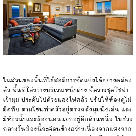
ในส่วนของพื้นที่ใช้สอมีการจัดแบ่งได้อย่างคล่อง
ตัว พื้นที่โล่งว่างบริเวณหน้าต่าง จัดวางชุดโซฟา
เข้ามุม ประดับไปด้วยแสงไฟสลัว ปรับให้ห้องดูไม่
มืดทึบ ตามโซนทำครัวอยู่ตรงหลังมุมนั่งเล่น และ
มีห้องน้ำและห้องนอนแยกอยู่อีกด้านหนึ่ง ในช่วง
กลางวันห้องนี้จะค่อนข้างสว่างเนื่องจากแสงจาก