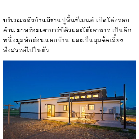
บริเวณหลังบ้านมีชานปูพื้นซีเมนต์ เปิดโล่งรอบ
ด้าน มาพร้อมเตาบาร์บีคิวและโต๊ะอาหาร เป็นอีก
หนึ่งมุมพักผ่อนนอกบ้าน และเป็นมุมจัดเลี้ยง
สังสรรค์ไปในตัว