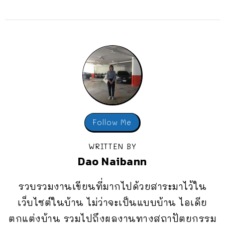
Follow Me
WRITTEN BY
Dao Naibann
รวบรวมงานเขียนที่มากไปด้วยสาระมาไว้ใน
เว็บไซต์ในบ้าน ไม่ว่าจะเป็นแบบบ้าน ไอเดีย
ตกแต่งบ้าน รวมไปถึงผลงานทางสถาปัตยกรรม