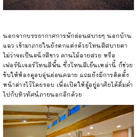
นอกจากบรรยากาศการพักผ่อนสบายๆ นอกบ้าน
แลว เข้ามาภายในยังตกแต่งด้วยโทนสีสบายตา
ไม่ว่าจะเป็นผนังสีขาว คานไม้ลายสวย หรือ
เฟอร์นิเจอร์โทนสีพื้น ซึ่งโทนสีเย็นเหล่านี้ ก็ช่วย
ขับให้ห้องดูอบอุ่นผ่อนคลาย แถมยังมีการติดตั้ง
หน้าต่างไว้โดยรอบ เพื่อเปิดให้ผู้อยู่อาศัยได้ดื่มด่ำ
ไปกับทิวทัศน์ภายนอกอีกด้วย