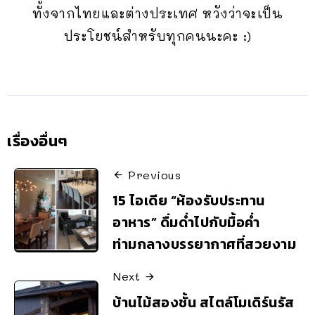
ทั้งจากไทยและต่างประเทศ หวังว่าจะเป็น
ประโยชน์สำหรับทุกคนนะคะ :)
เรื่องอื่นๆ
Previous
15 ไอเดีย “ห้องรับประทาน
อาหาร” ดื่มด่ำไปกับมื้อค่ำ
ท่ามกลางบรรยากาศที่สวยงาม
Next
บ้านไม้สองชั้น สไตล์โมเดิร์นรัส