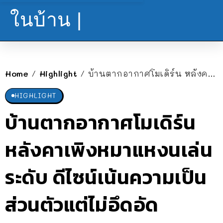
ในบ้าน |
Home
Highlight
บ้านตากอากาศโมเดิร์น หลังคาเพิงหมาแหงนเล่นระดับ ดีไซน์เน้นความเป็นส่วนตัวแต่ไม่อึดอัด
/
/
HIGHLIGHT
บ้านตากอากาศโมเดิร์น
หลังคาเพิงหมาแหงนเล่น
ระดับ ดีไซน์เน้นความเป็น
ส่วนตัวแต่ไม่อึดอัด