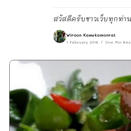
สวัสดีครับชาวเว็บทุกท่า
Wiroon Kaewkamonrat
1 February 2016
One Min Rea