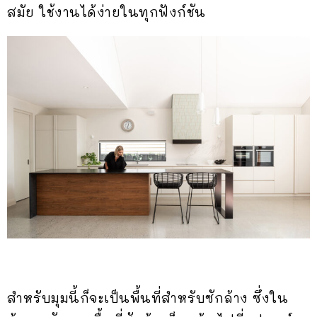
สมัย ใช้งานได้ง่ายในทุกฟังก์ชัน
สำหรับมุมนี้ก็จะเป็นพื้นที่สำหรับซักล้าง ซึ่งใน