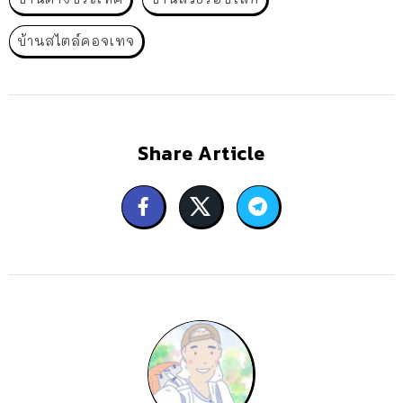
บ้านสไตล์คอจเทจ
Share Article