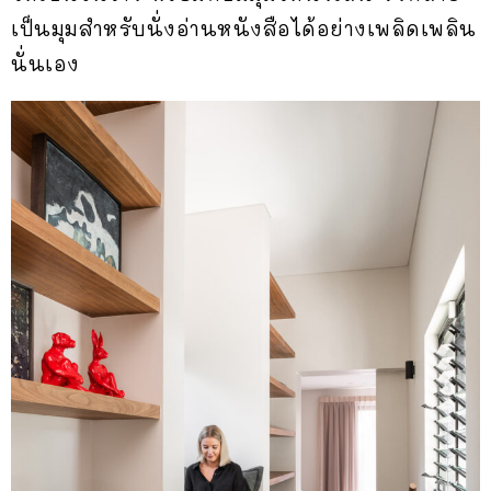
เป็นมุมสำหรับนั่งอ่านหนังสือได้อย่างเพลิดเพลิน
นั่นเอง