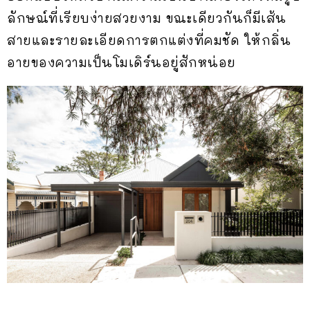
ลักษณ์ที่เรียบง่ายสวยงาม ขณะเดียวกันก็มีเส้น
สายและรายละเอียดการตกแต่งที่คมชัด ให้กลิ่น
อายของความเป็นโมเดิร์นอยู่สักหน่อย