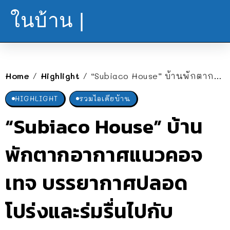
ในบ้าน |
Home
Highlight
“Subiaco House” บ้านพักตากอากาศแนวคอจเทจ บรรยากาศปลอดโปร่งและร่มรื่นไปกับธรรมชาติรอบบ้าน
/
/
HIGHLIGHT
รวมไอเดียบ้าน
“Subiaco House” บ้าน
พักตากอากาศแนวคอจ
เทจ บรรยากาศปลอด
โปร่งและร่มรื่นไปกับ