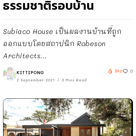
ธรรมชาติรอบบ้าน
Subiaco House เป็นผลงานบ้านที่ถูก
ออกแบบโดยสถาปนิก Robeson
Architects...
910
0
KITTIPONG
2 September 2021
3 Mins Read