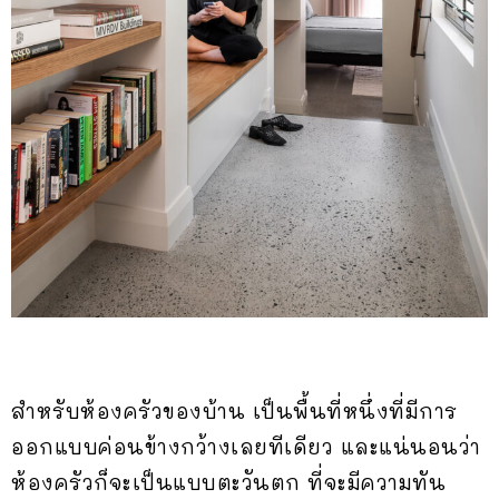
สำหรับห้องครัวของบ้าน เป็นพื้นที่หนึ่งที่มีการ
ออกแบบค่อนข้างกว้างเลยทีเดียว และแน่นอนว่า
ห้องครัวก็จะเป็นแบบตะวันตก ที่จะมีความทัน