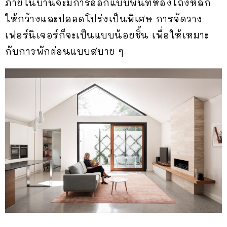
ภายในบ้านจะมีการออกแบบพื้นที่ห้องโถงหลัก
ให้กว้างและปลอดโปร่งเป็นพิเศษ การจัดวาง
เฟอร์นิเจอร์ก็จะเป็นแบบน้อยชิ้น เพื่อให้เหมาะ
กับการพักผ่อนแบบสบาย ๆ