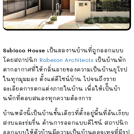
Subiaco House
เป็นผลงานบ้านที่ถูกออกแบบ
โดยสถาปนิก
Robeson Architects
เป็นบ้านพัก
ตากอากาศที่ให้กลิ่นอายของความเป็นบ้านยุโรป
ในทุกมุมมอง ตั้งแต่ดีไซน์บ้าน ไปจนถึงราย
ละเอียดการตกแต่งภายในบ้าน เพื่อให้เป้็นบ้า
นพักที่ตอบสนองทุกความต้องการ
บ้านหลังนี้เป็นบ้านชั้นเดียวที่ตั้งอยู่พื้นที่อันเงียบ
สงบและร่มรื่น ด้านการออกแบบดีไซน์ สถาปนิก
ออกแบบให้ตัวบ้านมีความเป็นบ้านคอจเทจที่มีรูป