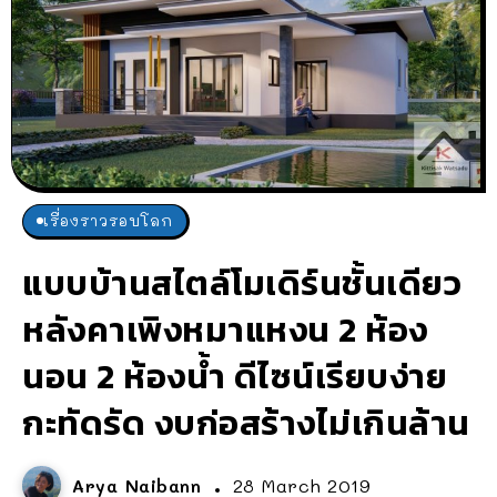
เรื่องราวรอบโลก
แบบบ้านสไตล์โมเดิร์นชั้นเดียว
หลังคาเพิงหมาแหงน 2 ห้อง
นอน 2 ห้องน้ำ ดีไซน์เรียบง่าย
กะทัดรัด งบก่อสร้างไม่เกินล้าน
Arya Naibann
28 March 2019