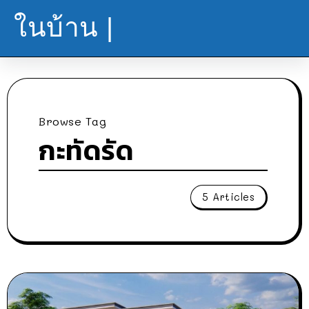
ในบ้าน |
Browse Tag
กะทัดรัด
5 Articles