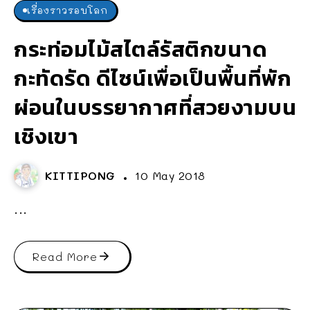
เรื่องราวรอบโลก
กระท่อมไม้สไตล์รัสติกขนาด
กะทัดรัด ดีไซน์เพื่อเป็นพื้นที่พัก
ผ่อนในบรรยากาศที่สวยงามบน
เชิงเขา
KITTIPONG
10 May 2018
...
Read More