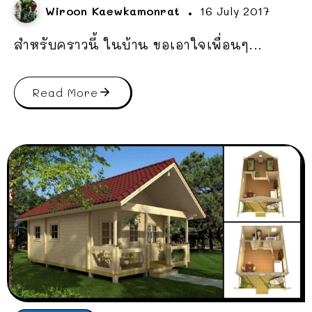
Wiroon Kaewkamonrat
16 July 2017
สำหรับคราวนี้ ในบ้าน ขอเอาใจเพื่อนๆ...
Read More