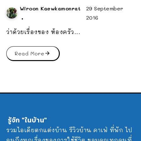
Wiroon Kaewkamonrat
29 September
2016
ว่าด้วยเรื่องของ ห้องครัว...
Read More
รู้จัก "ในบ้าน"
รวมไอเดียตกแต่งบ้าน รีวิวบ้าน คาเฟ่ ที่พัก ไป
จนถึงทุกเรื่องของการใช้ชีวิต ขอบคุณทุกคนที่