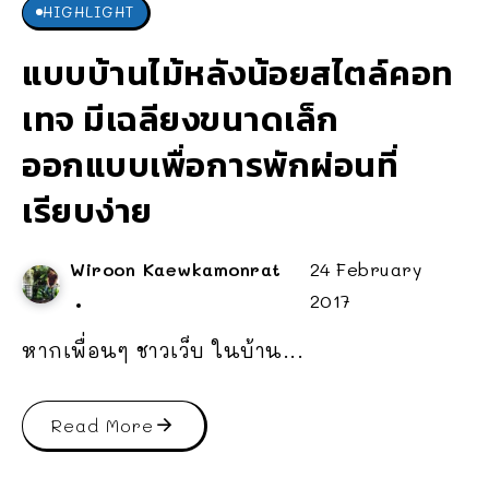
HIGHLIGHT
แบบบ้านไม้หลังน้อยสไตล์คอท
เทจ มีเฉลียงขนาดเล็ก
ออกแบบเพื่อการพักผ่อนที่
เรียบง่าย
Wiroon Kaewkamonrat
24 February
2017
หากเพื่อนๆ ชาวเว็บ ในบ้าน...
Read More