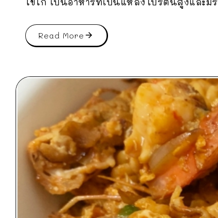
ไข่ไก่ เป็นอาหารที่เป้นแหล่งโปรตีนสูงและมีร
Read More