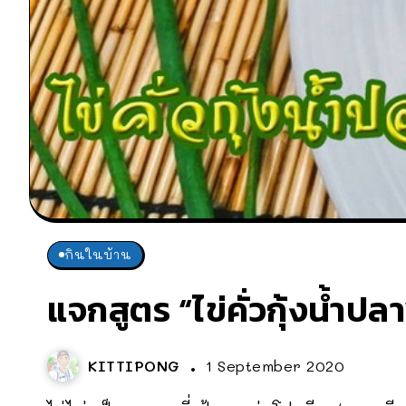
กินในบ้าน
แจกสูตร “ไข่คั่วกุ้งน้ำป
KITTIPONG
1 September 2020