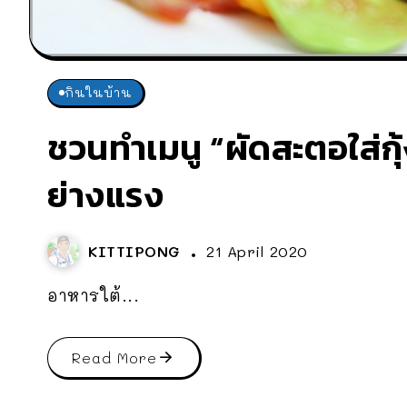
กินในบ้าน
ชวนทำเมนู “ผัดสะตอใส่ก
ย่างแรง
KITTIPONG
21 April 2020
อาหารใต้...
Read More