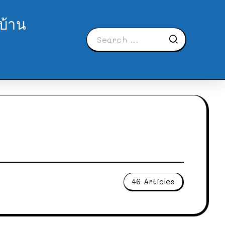
บ้าน
46 Articles