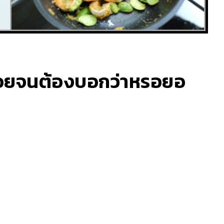
อร่อยจนต้องบอกว่าหรอยอ