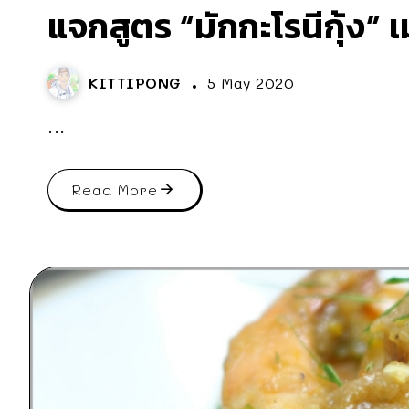
แจกสูตร “มักกะโรนีกุ้ง” เ
KITTIPONG
5 May 2020
...
Read More