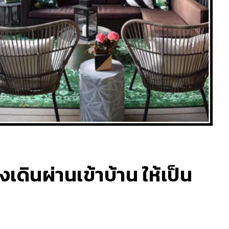
เดินผ่านเข้าบ้าน ให้เป็น