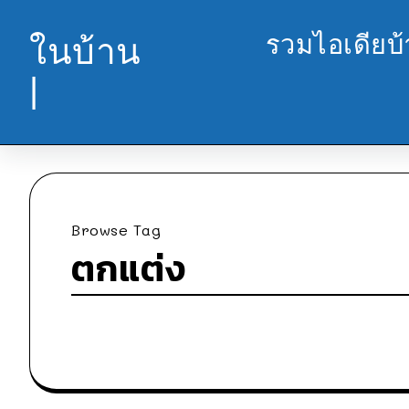
รวมไอเดียบ
ในบ้าน
|
Browse Tag
ตกแต่ง