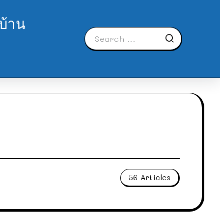
บ้าน
56 Articles