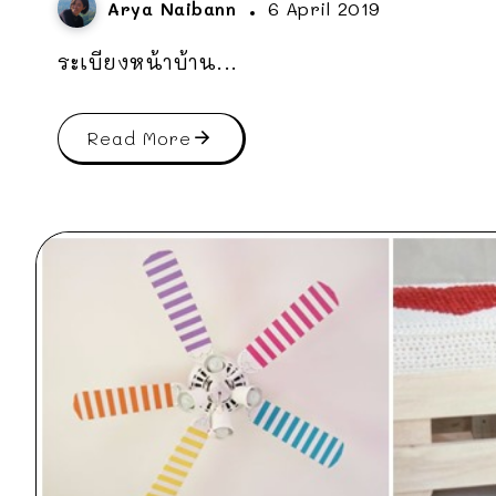
Arya Naibann
6 April 2019
ระเบียงหน้าบ้าน...
Read More