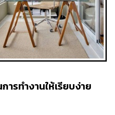
ในการทำงานให้เรียบง่าย