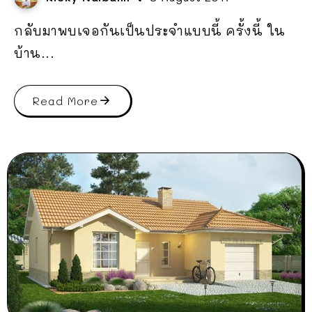
กลับมาพบเจอกันเป็นประจำแบบนี้ ครั้งนี้ ใน
บ้าน...
Read More