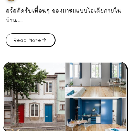
สวัสดีครับเพื่อนๆ ลองมาชมแบบไอเดียภายใน
บ้าน...
Read More