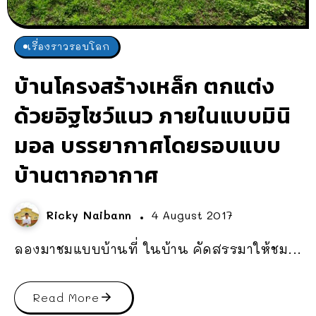
เรื่องราวรอบโลก
บ้านโครงสร้างเหล็ก ตกแต่ง
ด้วยอิฐโชว์แนว ภายในแบบมินิ
มอล บรรยากาศโดยรอบแบบ
บ้านตากอากาศ
Ricky Naibann
4 August 2017
ลองมาชมแบบบ้านที่ ในบ้าน คัดสรรมาให้ชม...
Read More