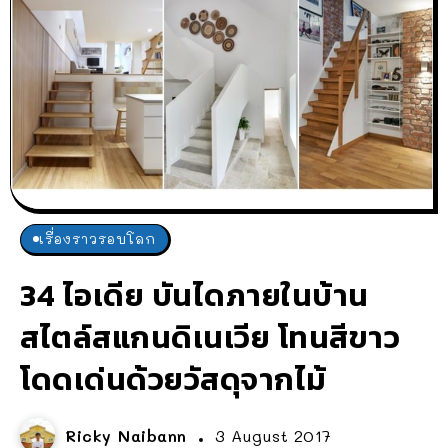
เรื่องราวรอบโลก
34 ไอเดีย บันไดภายในบ้าน
สไตล์สแกนดิเนเวีย โทนสีขาว
โดดเด่นด้วยวัสดุจากไม้
Ricky Naibann
3 August 2017