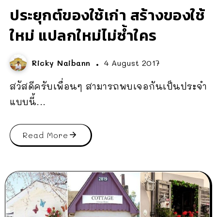
ประยุกต์ของใช้เก่า สร้างของใช้
ใหม่ แปลกใหม่ไม่ซ้ำใคร
Ricky Naibann
4 August 2017
สวัสดีครับเพื่อนๆ สามารถพบเจอกันเป็นประจำ
แบบนี้...
Read More