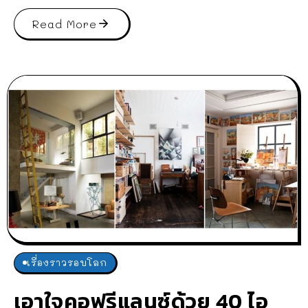
Read More
เรื่องราวรอบโลก
เอาใจคอฟรีแลนซ์ด้วย 40 ไอ