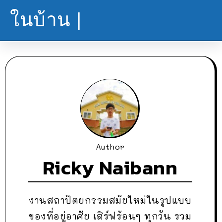
ในบ้าน |
Author
Ricky Naibann
งานสถาปัตยกรรมสมัยใหม่ในรูปแบบ
ของที่อยู่อาศัย เสิร์ฟร้อนๆ ทุกวัน รวม