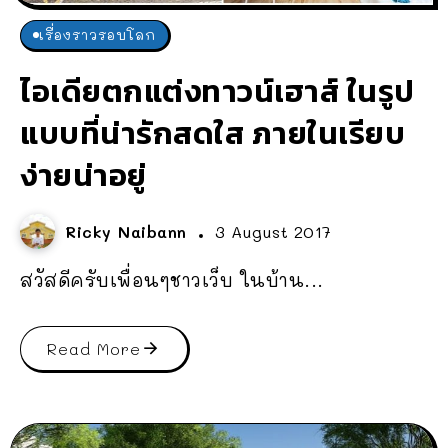
เรื่องราวรอบโลก
ไอเดียตกแต่งทาวน์เฮาส์ ในรูป
แบบที่น่ารักสดใส ภายในเรียบ
ง่ายน่าอยู่
Ricky Naibann
3 August 2017
สวัสดีครับเพื่อนๆชาวเว็บ ในบ้าน...
Read More