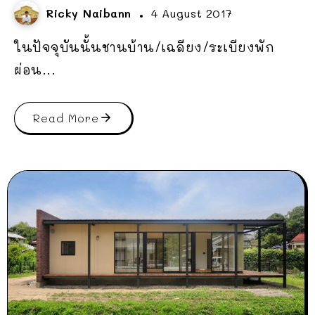
Ricky Naibann
4 August 2017
ในปัจจุบันนั้นชานบ้าน/เฉลียง/ระเบียงพัก
ผ่อน...
Read More