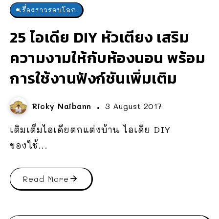
เรื่องราวรอบโลก
25 ไอเดีย DIY หัวเตียง เสริม
ความงามให้กับห้องนอน พร้อม
การใช้งานฟังก์ชันเพิ่มเติม
Ricky Naibann
3 August 2017
เติมเต็มไอเดียตกแต่งบ้าน ไอเดีย DIY
ของใช้...
Read More