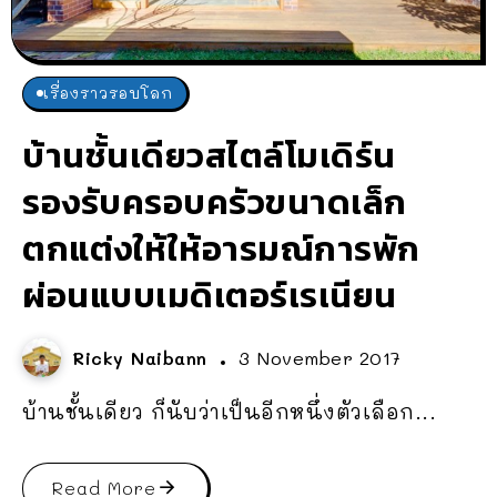
เรื่องราวรอบโลก
บ้านชั้นเดียวสไตล์โมเดิร์น
รองรับครอบครัวขนาดเล็ก
ตกแต่งให้ให้อารมณ์การพัก
ผ่อนแบบเมดิเตอร์เรเนียน
Ricky Naibann
3 November 2017
บ้านชั้นเดียว ก็นับว่าเป็นอีกหนึ่งตัวเลือก...
Read More