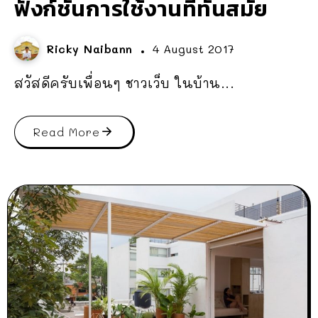
ฟังก์ชันการใช้งานที่ทันสมัย
Ricky Naibann
4 August 2017
สวัสดีครับเพื่อนๆ ชาวเว็บ ในบ้าน...
Read More