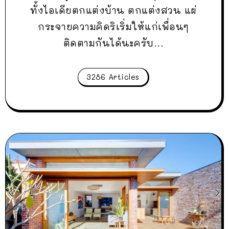
ทั้งไอเดียตกแต่งบ้าน ตกแต่งสวน แผ่
กระจายความคิดริเริ่มให้แก่เพื่อนๆ
ติดตามกันได้นะครับ...
3286 Articles