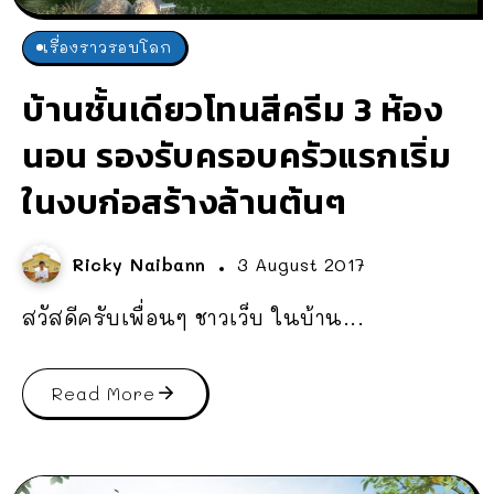
เรื่องราวรอบโลก
บ้านชั้นเดียวโทนสีครีม 3 ห้อง
นอน รองรับครอบครัวแรกเริ่ม
ในงบก่อสร้างล้านต้นๆ
Ricky Naibann
3 August 2017
สวัสดีครับเพื่อนๆ ชาวเว็บ ในบ้าน...
Read More