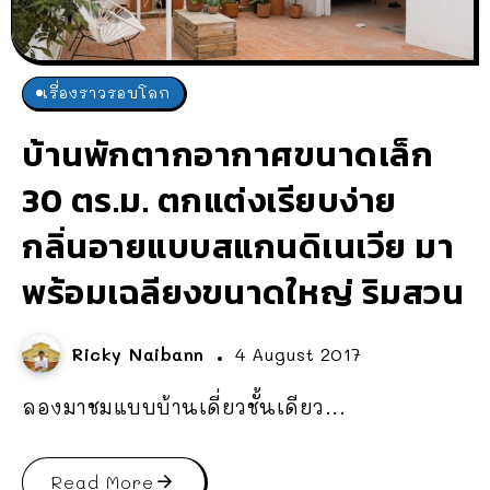
เรื่องราวรอบโลก
บ้านพักตากอากาศขนาดเล็ก
30 ตร.ม. ตกแต่งเรียบง่าย
กลิ่นอายแบบสแกนดิเนเวีย มา
พร้อมเฉลียงขนาดใหญ่ ริมสวน
Ricky Naibann
4 August 2017
ลองมาชมแบบบ้านเดี่ยวชั้นเดียว...
Read More