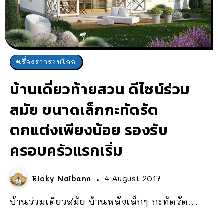
เรื่องราวรอบโลก
บ้านเดี่ยวท้ายสวน ดีไซน์ร่วม
สมัย ขนาดเล็กกะทัดรัด
ตกแต่งเพียงน้อย รองรับ
ครอบครัวแรกเริ่ม
Ricky Naibann
4 August 2017
บ้านร่วมเดี่ยวสมัย บ้านหลังเล็กๆ กะทัดรัด...