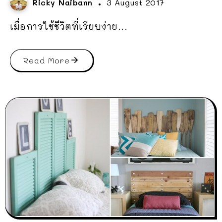
Ricky Naibann
3 August 2017
เมื่อการใช้ชีวิตที่เรียบง่าย...
Read More