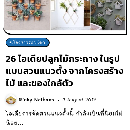
เรื่องราวรอบโลก
26 ไอเดียปลูกไม้กระถาง ในรูป
แบบสวนแนวตั้ง จากโครงสร้าง
ไม้ และของใกล้ตัว
Ricky Naibann
3 August 2017
ไอเดียการจัดสวนแนวตั้งนี้ กำลังเป็นที่นิยมไม่
น้อย...