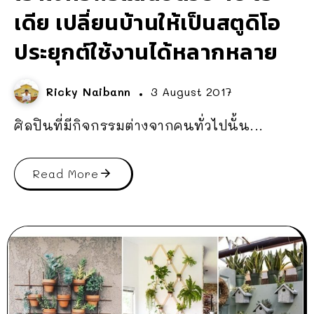
เดีย เปลี่ยนบ้านให้เป็นสตูดิโอ
ประยุกต์ใช้งานได้หลากหลาย
Ricky Naibann
3 August 2017
ศิลปินที่มีกิจกรรมต่างจากคนทั่วไปนั้น...
Read More