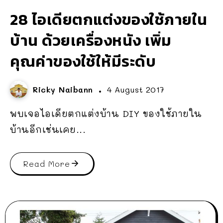
28 ไอเดียตกแต่งของใช้ภายใน
บ้าน ด้วยเครื่องหนัง เพิ่ม
คุณค่าของใช้ให้มีระดับ
Ricky Naibann
4 August 2017
พบเจอไอเดียตกแต่งบ้าน DIY ของใช้ภายใน
บ้านอีกเช่นเคย...
Read More