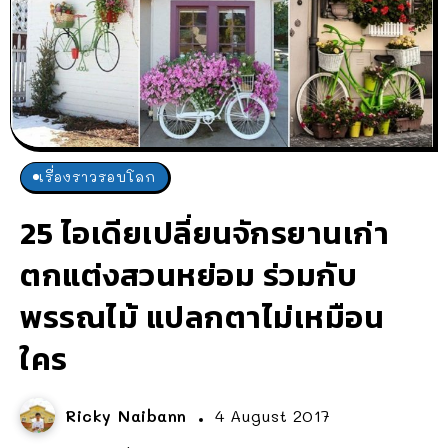
เรื่องราวรอบโลก
25 ไอเดียเปลี่ยนจักรยานเก่า
ตกแต่งสวนหย่อม ร่วมกับ
พรรณไม้ แปลกตาไม่เหมือน
ใคร
Ricky Naibann
4 August 2017