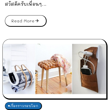
สวัสดีครับเพื่อนๆ...
Read More
เรื่องราวรอบโลก