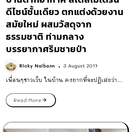
ดีไซน์ชั้นเดียว ตกแต่งด้วยงาน
สมัยใหม่ ผสมวัสดุจาก
ธรรมชาติ ท่ามกลาง
บรรยากาศริมชายป่า
Ricky Naibann
3 August 2017
เพื่อนๆชาวเว็บ ในบ้าน คงยากที่จะปฏิเสธว่า...
Read More