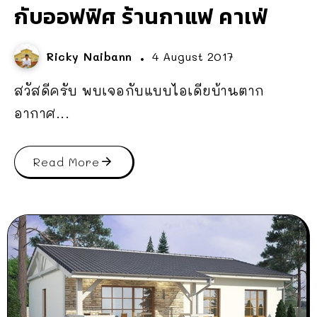
กับออฟฟิศ ร้านกาแฟ คาเฟ่
Ricky Naibann
4 August 2017
สวัสดีครับ พบเจอกับแบบไอเดียบ้านตาก
อากาศ...
Read More