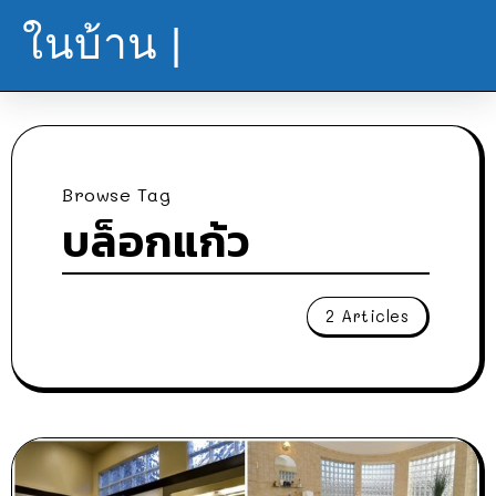
ในบ้าน |
Browse Tag
บล็อกแก้ว
2 Articles