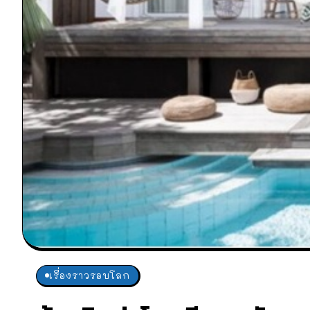
เรื่องราวรอบโลก