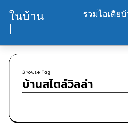
รวมไอเดียบ
ในบ้าน
|
Browse Tag
บ้านสไตล์วิลล่า