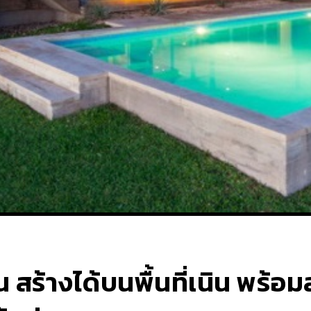
์น สร้างได้บนพื้นที่เนิน พร้อ