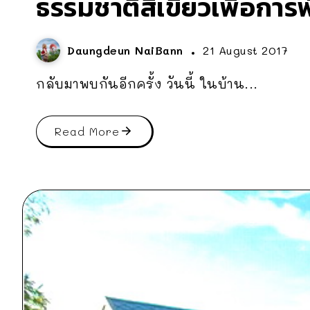
ธรรมชาติสีเขียวเพื่อการ
Daungdeun NaiBann
21 August 2017
กลับมาพบกันอีกครั้ง วันนี้ ในบ้าน...
Read More