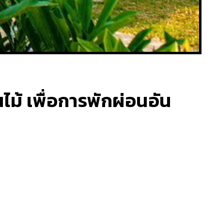
ไม้ เพื่อการพักผ่อนอัน