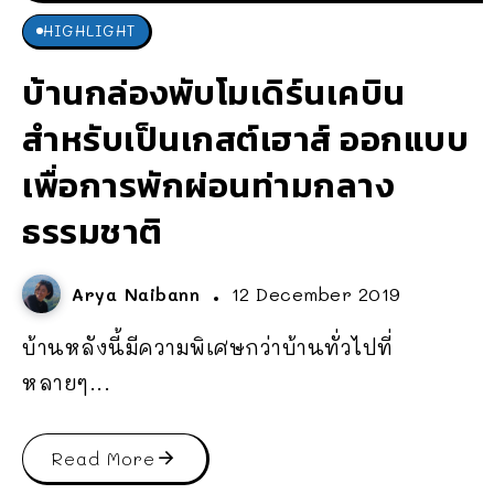
HIGHLIGHT
บ้านกล่องพับโมเดิร์นเคบิน
สำหรับเป็นเกสต์เฮาส์ ออกแบบ
เพื่อการพักผ่อนท่ามกลาง
ธรรมชาติ
Arya Naibann
12 December 2019
บ้านหลังนี้มีความพิเศษกว่าบ้านทั่วไปที่
หลายๆ...
Read More