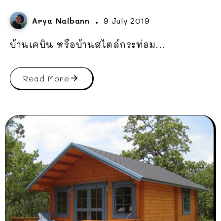
Arya Naibann
9 July 2019
บ้านเคบิน หรือบ้านสไตล์กระท่อม...
Read More