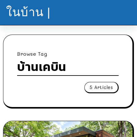
ในบ้าน |
Browse Tag
บ้านเคบิน
5 Articles