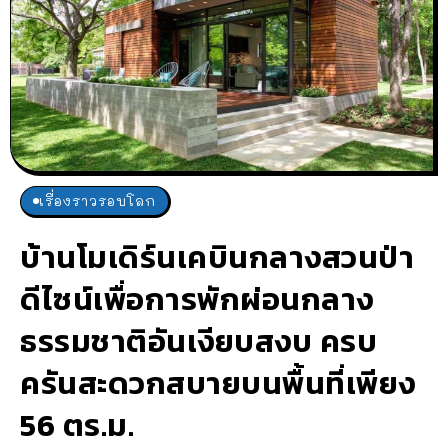
เรื่องราวรอบโลก
บ้านโมเดิร์นเคบินกลางสวนป่า
ดีไซน์เพื่อการพักผ่อนกลาง
ธรรมชาติอันเงียบสงบ ครบ
ครันสะดวกสบายบนพื้นที่เพียง
56 ตร.ม.