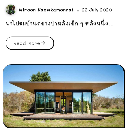
Wiroon Kaewkamonrat
22 July 2020
พาไปชมบ้านกลางป่าหลังเล็ก ๆ หลังหนึ่ง...
Read More