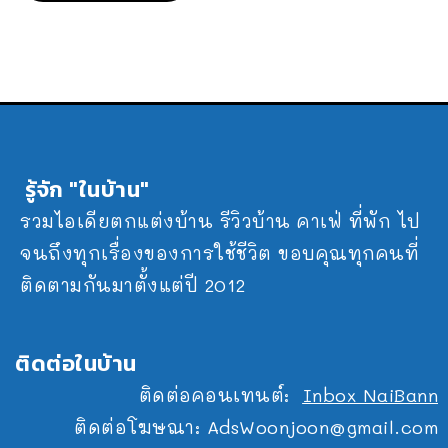
รู้จัก "ในบ้าน"
รวมไอเดียตกแต่งบ้าน รีวิวบ้าน คาเฟ่ ที่พัก ไป
จนถึงทุกเรื่องของการใช้ชีวิต ขอบคุณทุกคนที่
ติดตามกันมาตั้งแต่ปี 2012
ติดต่อในบ้าน
ติดต่อคอนเทนต์:
Inbox NaiBann
ติดต่อโฆษณา:
AdsWoonjoon@gmail.com