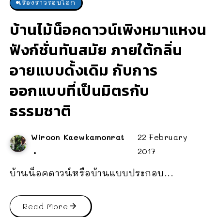
เรื่องราวรอบโลก
บ้านไม้น็อคดาวน์เพิงหมาแหงน
ฟังก์ชั่นทันสมัย ภายใต้กลิ่น
อายแบบดั้งเดิม กับการ
ออกแบบที่เป็นมิตรกับ
ธรรมชาติ
Wiroon Kaewkamonrat
22 February
2017
บ้านน็อคดาวน์หรือบ้านแบบประกอบ...
Read More