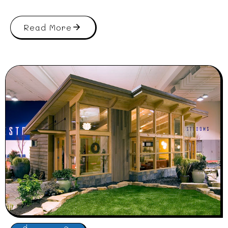
Read More