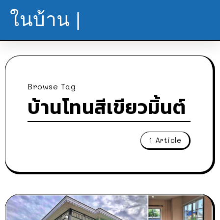
ในบ้าน |
Browse Tag
บ้านโทนสีเขียวมิ้นต์
1 Article