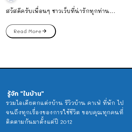
สวัสดีครับเพื่อนๆ ชาวเว็บที่น่ารักทุกท่าน...
Read More
รู้จัก "ในบ้าน"
รวมไอเดียตกแต่งบ้าน รีวิวบ้าน คาเฟ่ ที่พัก ไป
จนถึงทุกเรื่องของการใช้ชีวิต ขอบคุณทุกคนที่
ติดตามกันมาตั้งแต่ปี 2012