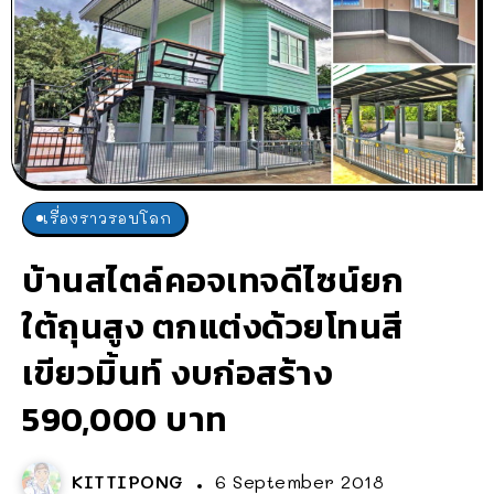
เรื่องราวรอบโลก
บ้านสไตล์คอจเทจดีไซน์ยก
ใต้ถุนสูง ตกแต่งด้วยโทนสี
เขียวมิ้นท์ งบก่อสร้าง
590,000 บาท
KITTIPONG
6 September 2018