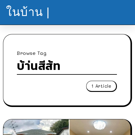
ในบ้าน |
Browse Tag
บ้า่นสีส้ท
1 Article