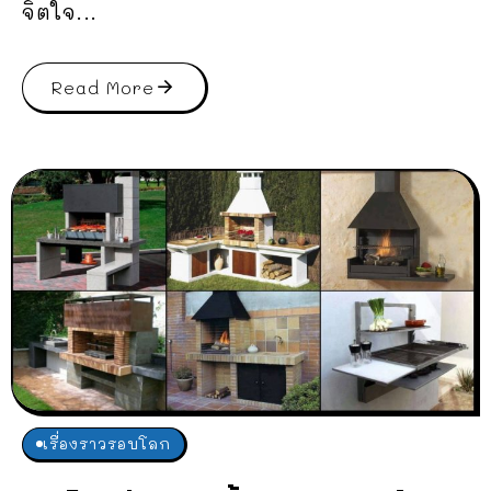
จิตใจ...
Read More
เรื่องราวรอบโลก