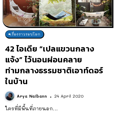
เรื่องราวรอบโลก
42 ไอเดีย “เปลแขวนกลาง
แจ้ง” ไว้นอนผ่อนคลาย
ท่ามกลางธรรมชาติเอาท์ดอร์
ในบ้าน
Arya Naibann
24 April 2020
ใครที่มีพื้นที่ภายนอก...