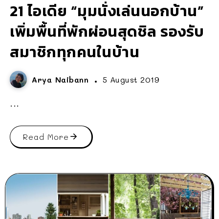
21 ไอเดีย “มุมนั่งเล่นนอกบ้าน”
เพิ่มพื้นที่พักผ่อนสุดชิล รองรับ
สมาชิกทุกคนในบ้าน
Arya Naibann
5 August 2019
...
Read More