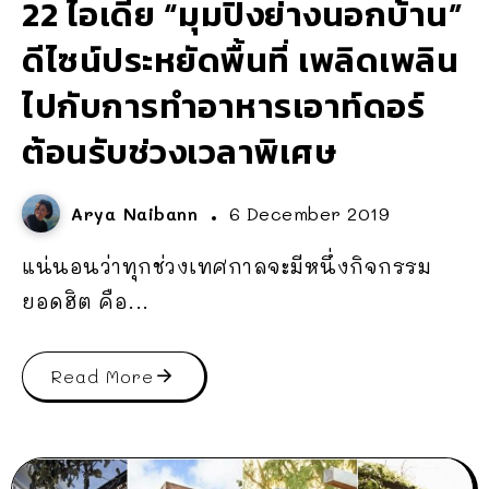
22 ไอเดีย “มุมปิ้งย่างนอกบ้าน”
ดีไซน์ประหยัดพื้นที่ เพลิดเพลิน
ไปกับการทำอาหารเอาท์ดอร์
ต้อนรับช่วงเวลาพิเศษ
Arya Naibann
6 December 2019
แน่นอนว่าทุกช่วงเทศกาลจะมีหนึ่งกิจกรรม
ยอดฮิต คือ...
Read More