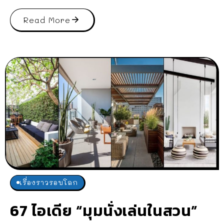
Read More
เรื่องราวรอบโลก
67 ไอเดีย “มุมนั่งเล่นในสวน”