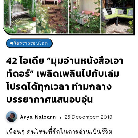
เรื่องราวรอบโลก
42 ไอเดีย “มุมอ่านหนังสือเอา
ท์ดอร์” เพลิดเพลินไปกับเล่ม
โปรดได้ทุกเวลา ท่ามกลาง
บรรยากาศแสนอบอุ่น
Arya Naibann
25 December 2019
เพื่อนๆ คนไหนที่รักในการอ่านเป็นชีวิต