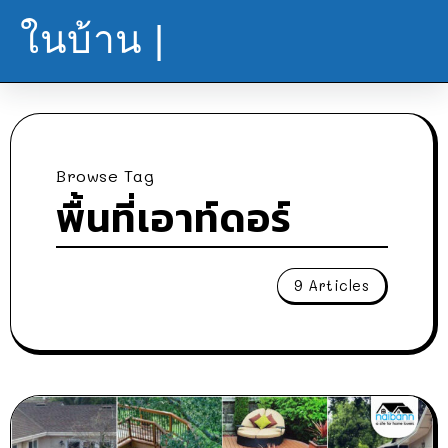
ในบ้าน |
Browse Tag
พื้นที่เอาท์ดอร์
9 Articles