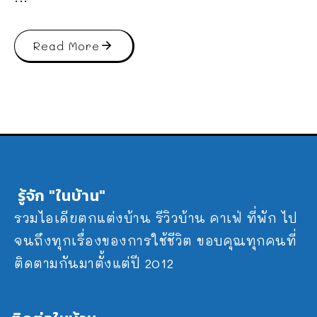
Read More
รู้จัก "ในบ้าน"
รวมไอเดียตกแต่งบ้าน รีวิวบ้าน คาเฟ่ ที่พัก ไป
จนถึงทุกเรื่องของการใช้ชีวิต ขอบคุณทุกคนที่
ติดตามกันมาตั้งแต่ปี 2012