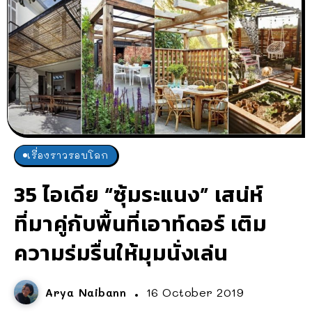
เรื่องราวรอบโลก
35 ไอเดีย “ซุ้มระแนง” เสน่ห์
ที่มาคู่กับพื้นที่เอาท์ดอร์ เติม
ความร่มรื่นให้มุมนั่งเล่น
Arya Naibann
16 October 2019