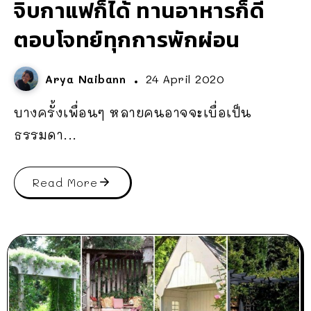
จิบกาแฟก็ได้ ทานอาหารก็ดี
ตอบโจทย์ทุกการพักผ่อน
Arya Naibann
24 April 2020
บางครั้งเพื่อนๆ หลายคนอาจจะเบื่อเป็น
ธรรมดา...
Read More