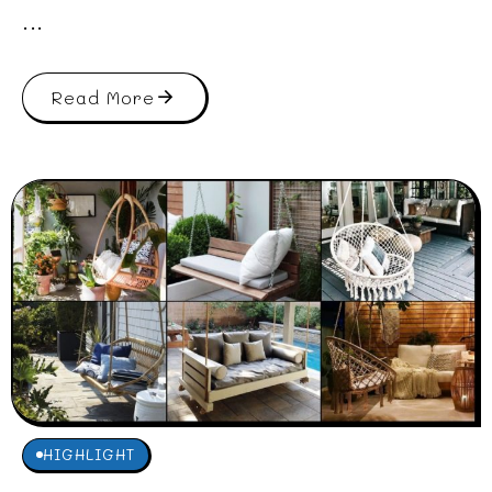
...
Read More
HIGHLIGHT