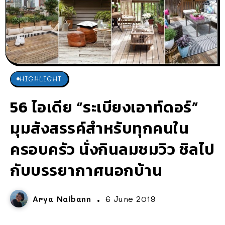
HIGHLIGHT
56 ไอเดีย “ระเบียงเอาท์ดอร์”
มุมสังสรรค์สำหรับทุกคนใน
ครอบครัว นั่งกินลมชมวิว ชิลไป
กับบรรยากาศนอกบ้าน
Arya Naibann
6 June 2019
...