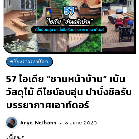
เรื่องราวรอบโลก
57 ไอเดีย “ชานหน้าบ้าน” เน้น
วัสดุไม้ ดีไซน์อบอุ่น น่านั่งชิลรับ
บรรยากาศเอาท์ดอร์
Arya Naibann
5 June 2020
เพื่อนๆ...