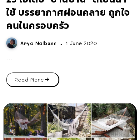
ใช้ บรรยากาศผ่อนคลาย ถูกใจ
คนในครอบครัว
Arya Naibann
1 June 2020
...
Read More