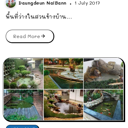
Daungdeun NaiBann
1 July 2017
พื้นที่ว่างในสวนข้างบ้าน...
Read More