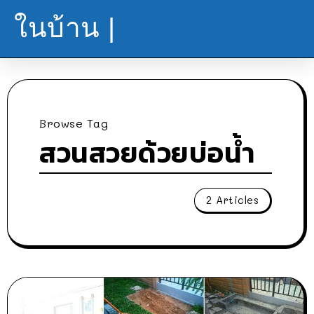
ในบ้าน |
Browse Tag
สวนสวยด้วยบ่อน้ำ
2 Articles