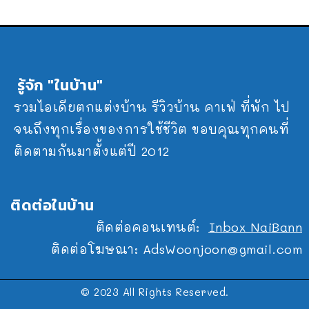
รู้จัก "ในบ้าน"
รวมไอเดียตกแต่งบ้าน รีวิวบ้าน คาเฟ่ ที่พัก ไป
จนถึงทุกเรื่องของการใช้ชีวิต ขอบคุณทุกคนที่
ติดตามกันมาตั้งแต่ปี 2012
ติดต่อในบ้าน
ติดต่อคอนเทนต์:
Inbox NaiBann
ติดต่อโฆษณา:
AdsWoonjoon@gmail.com
© 2023 All Rights Reserved.