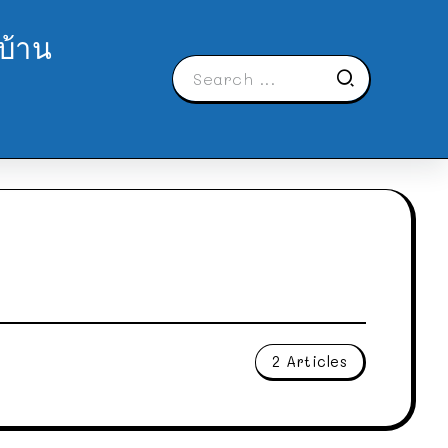
บ้าน
2 Articles