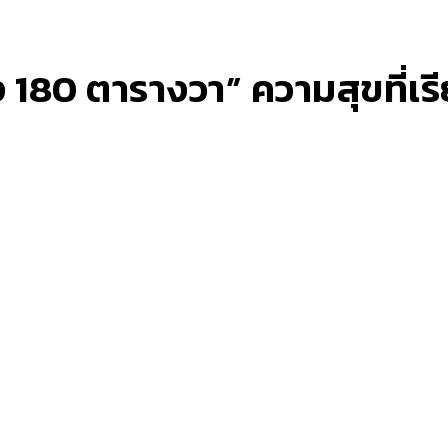
0 ตารางวา” ความสุขที่เรียบง