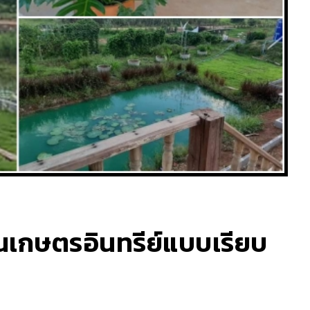
วนเกษตรอินทรีย์แบบเรียบ