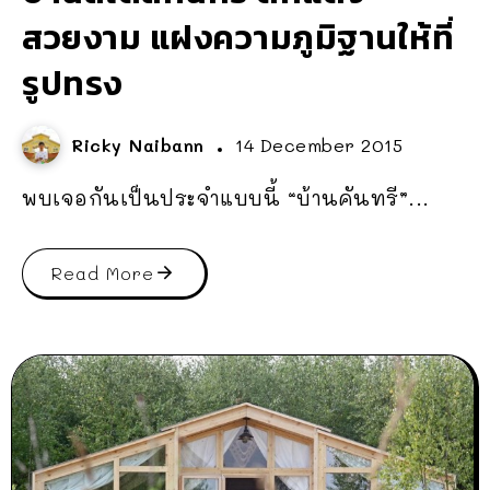
สวยงาม แฝงความภูมิฐานให้ที่
รูปทรง
Ricky Naibann
14 December 2015
พบเจอกันเป็นประจำแบบนี้ “บ้านคันทรี”...
Read More