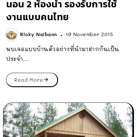
นอน 2 ห้องน้ำ รองรับการใช้
งานแบบคนไทย
Ricky Naibann
19 November 2015
พบเจอแบบบ้านตัวอย่างที่นำมาฝากกันเป็น
ประจำ...
Read More