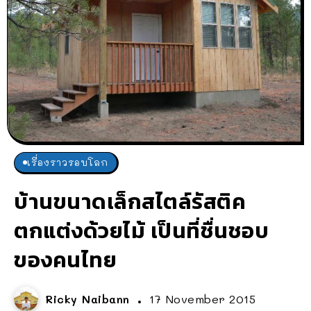
เรื่องราวรอบโลก
บ้านขนาดเล็กสไตล์รัสติค
ตกแต่งด้วยไม้ เป็นที่ชื่นชอบ
ของคนไทย
Ricky Naibann
17 November 2015