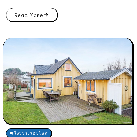
Read More
เรื่องราวรอบโลก