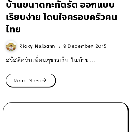
บ้านขนาดกะทัดรัด ออกแบบ
เรียบง่าย โดนใจครอบครัวคน
ไทย
Ricky Naibann
9 December 2015
สวัสดีครับเพื่อนๆชาวเว็บ ในบ้าน...
Read More