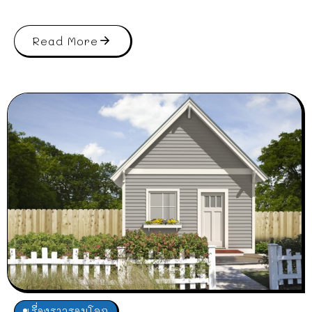
Read More
เรื่องราวรอบโลก