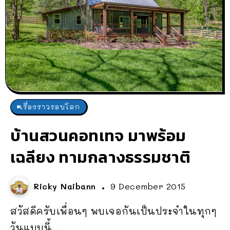
เรื่องราวรอบโลก
บ้านสวนคอทเทจ มาพร้อม
เฉลียง ทามกลางธรรมชาติ
Ricky Naibann
9 December 2015
สวัสดีครับเพื่อนๆ พบเจอกันเป็นประจำในทุกๆ
วันแบบนี้...