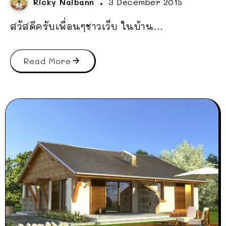
Ricky Naibann
3 December 2015
สวัสดีครับเพื่อนๆชาวเว็บ ในบ้าน...
Read More