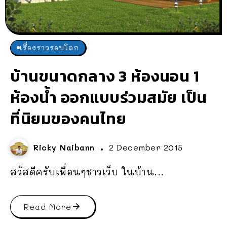
เรื่องราวรอบโลก
บ้านขนาดกลาง 3 ห้องนอน 1
ห้องน้ำ ออกแบบร่วมสมัย เป็น
ที่นิยมของคนไทย
Ricky Naibann
2 December 2015
สวัสดีครับเพื่อนๆชาวเว็บ ในบ้าน...
Read More