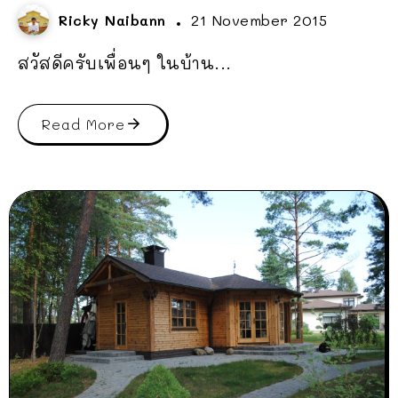
Ricky Naibann
21 November 2015
สวัสดีครับเพื่อนๆ ในบ้าน...
Read More