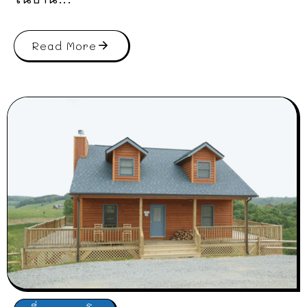
Read More