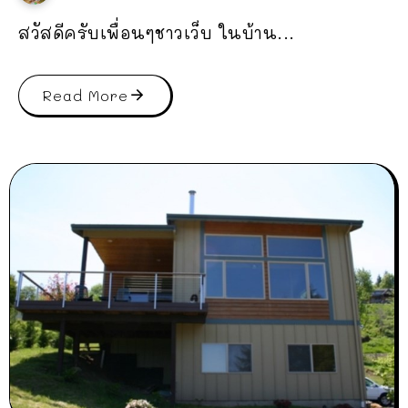
สวัสดีครับเพื่อนๆชาวเว็บ ในบ้าน...
Read More