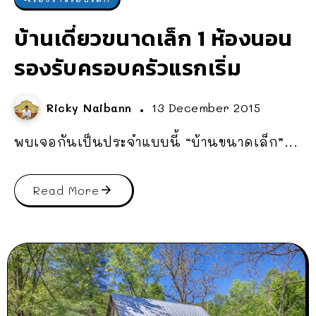
บ้านเดี่ยวขนาดเล็ก 1 ห้องนอน
รองรับครอบครัวแรกเริ่ม
Ricky Naibann
13 December 2015
พบเจอกันเป็นประจำแบบนี้ “บ้านขนาดเล็ก”...
Read More