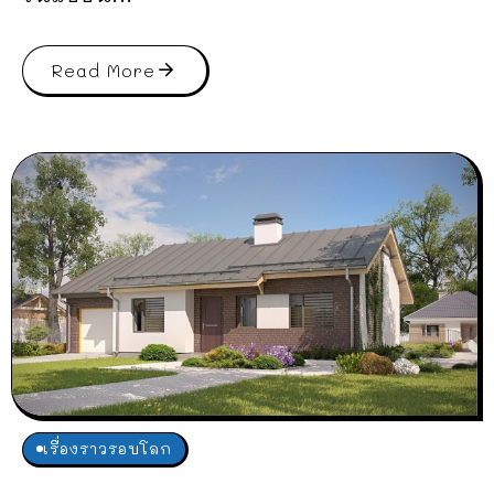
Read More
เรื่องราวรอบโลก