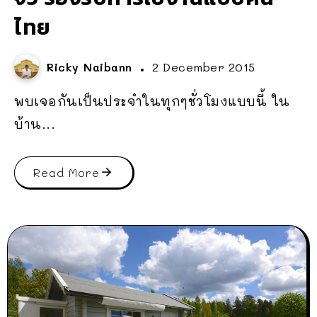
ไทย
Ricky Naibann
2 December 2015
พบเจอกันเป็นประจำในทุกๆชั่วโมงแบบนี้ ใน
บ้าน...
Read More