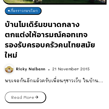
เรื่องราวรอบโลก
บ้านโมเดิร์นขนาดกลาง
ตกแต่งให้อารมณ์คอทเทจ
รองรับครอบครัวคนไทยสมัย
ใหม่
Ricky Naibann
21 November 2015
พบเจอกันอีกแล้วครับเพื่อนๆชาวเว็บ ในบ้าน...
Read More