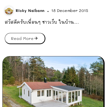
Ricky Naibann
18 December 2015
สวัสดีครับเพื่อนๆ ชาวเว็บ ในบ้าน...
Read More