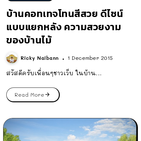
บ้านคอทเทจโทนสีสวย ดีไซน์
แบบแยกหลัง ความสวยงาม
ของบ้านไม้
Ricky Naibann
1 December 2015
สวัสดีครับเพื่อนๆชาวเว็บ ในบ้าน...
Read More