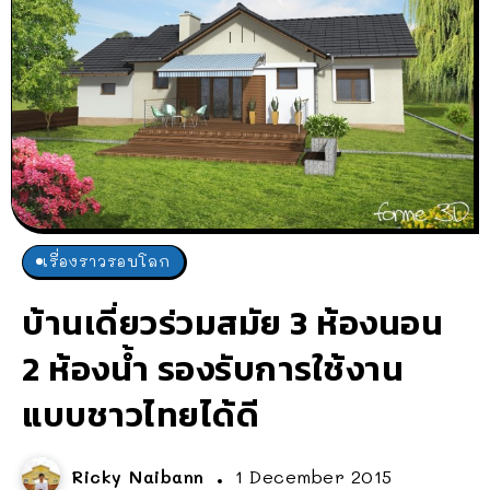
เรื่องราวรอบโลก
บ้านเดี่ยวร่วมสมัย 3 ห้องนอน
2 ห้องน้ำ รองรับการใช้งาน
แบบชาวไทยได้ดี
Ricky Naibann
1 December 2015