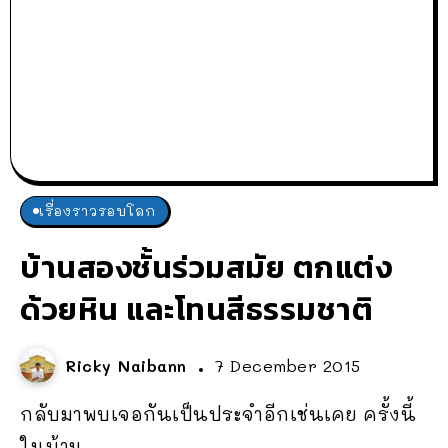
เรื่องราวรอบโลก
บ้านสองชั้นร่วมสมัย ตกแต่ง
ด้วยหิน และโทนสีธรรมชาติ
Ricky Naibann
7 December 2015
กลับมาพบเจอกันเป็นประจำอีกเช่นเคย ครั้งนี้
ในบ้าน...