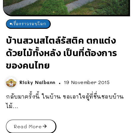
เรื่องราวรอบโลก
บ้านสวนสไตล์รัสติค ตกแต่ง
ด้วยไม้ทั้งหลัง เป็นที่ต้องการ
ของคนไทย
Ricky Naibann
19 November 2015
กลับมาครั้งนี้ ในบ้าน ขอเอาใจผู้ที่ชื่นชอบบ้าน
ไม้...
Read More