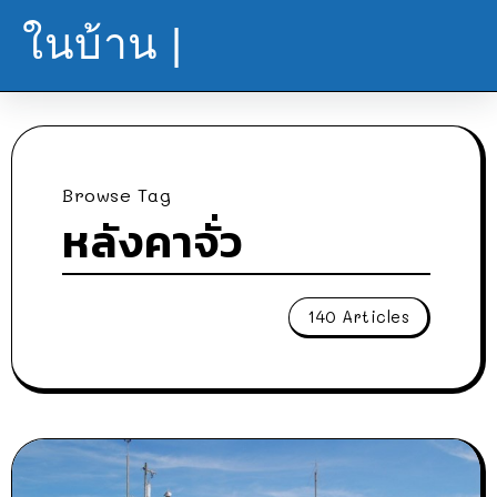
ในบ้าน |
Browse Tag
หลังคาจั่ว
140 Articles