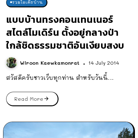
รวมไอเดียบ้าน
แบบบ้านทรงคอนเทนเนอร์
สไตล์โมเดิร์น ตั้งอยู่กลางป่า
ใกล้ชิดธรรมชาติอันเงียบสงบ
Wiroon Kaewkamonrat
14 July 2014
สวัสดีครับชาวเว็บทุกท่าน สำหรับวันนี้...
Read More