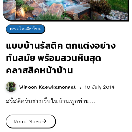
รวมไอเดียบ้าน
แบบบ้านรัสติค ตกแต่งอย่าง
ทันสมัย พร้อมสวนหินสุด
คลาสสิคหน้าบ้าน
Wiroon Kaewkamonrat
10 July 2014
สวัสดีครับชาวเว็บในบ้านทุกท่าน...
Read More