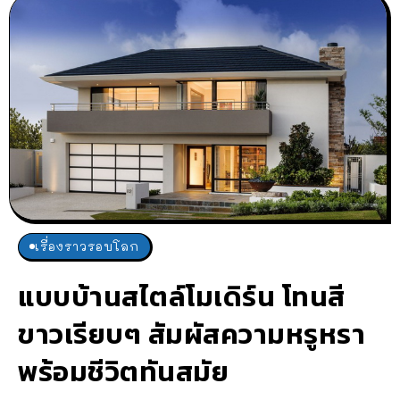
เรื่องราวรอบโลก
แบบบ้านสไตล์โมเดิร์น โทนสี
ขาวเรียบๆ สัมผัสความหรูหรา
พร้อมชีวิตทันสมัย