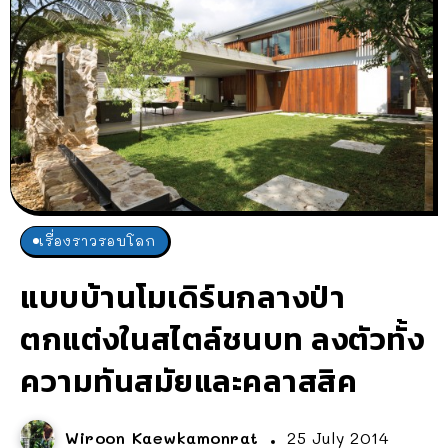
เรื่องราวรอบโลก
แบบบ้านโมเดิร์นกลางป่า
ตกแต่งในสไตล์ชนบท ลงตัวทั้ง
ความทันสมัยและคลาสสิค
Wiroon Kaewkamonrat
25 July 2014