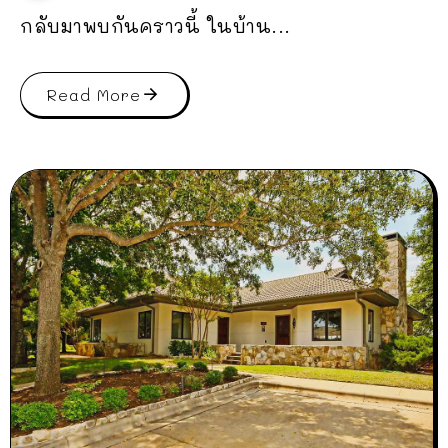
กลับมาพบกันคราวนี้ ในบ้าน...
Read More