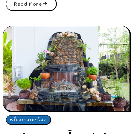
Read More
เรื่องราวรอบโลก