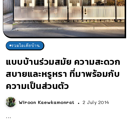
รวมไอเดียบ้าน
แบบบ้านร่วมสมัย ความสะดวก
สบายและหรูหรา ที่มาพร้อมกับ
ความเป็นส่วนตัว
Wiroon Kaewkamonrat
2 July 2014
...