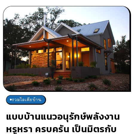
รวมไอเดียบ้าน
แบบบ้านแนวอนุรักษ์พลังงาน
หรูหรา ครบครัน เป็นมิตรกับ