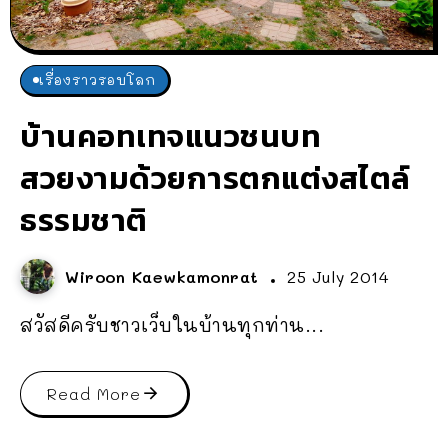
เรื่องราวรอบโลก
บ้านคอทเทจแนวชนบท
สวยงามด้วยการตกแต่งสไตล์
ธรรมชาติ
Wiroon Kaewkamonrat
25 July 2014
สวัสดีครับชาวเว็บในบ้านทุกท่าน...
Read More