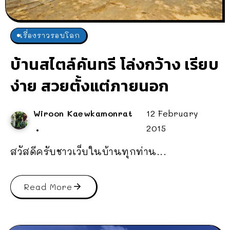
เรื่องราวรอบโลก
บ้านสไตล์คันทรี โล่งกว้าง เรียบ
ง่าย สวยตั้งแต่ภายนอก
Wiroon Kaewkamonrat
12 February
2015
สวัสดีครับชาวเว็บในบ้านทุกท่าน...
Read More