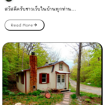
สวัสดีครับชาวเว็บในบ้านทุกท่าน...
Read More