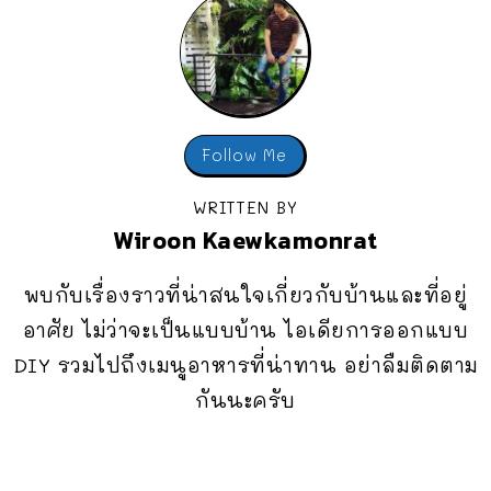
Follow Me
WRITTEN BY
Wiroon Kaewkamonrat
พบกับเรื่องราวที่น่าสนใจเกี่ยวกับบ้านและที่อยู่
อาศัย ไม่ว่าจะเป็นแบบบ้าน ไอเดียการออกแบบ
DIY รวมไปถึงเมนูอาหารที่น่าทาน อย่าลืมติดตาม
กันนะครับ