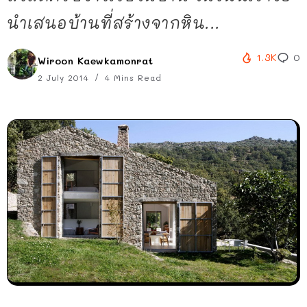
นำเสนอบ้านที่สร้างจากหิน...
1.3K
0
Wiroon Kaewkamonrat
2 July 2014
4 Mins Read