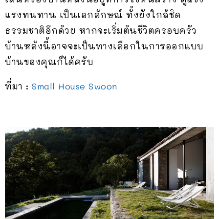
แรงทนทาน เป็นเอกลักษณ์ ทั้งยังใกล้ชิด
ธรรมชาติอีกด้วย หากจะเริ่มต้นชีวิตครอบครัว
บ้านหลังนี้อาจจะเป็นทางเลือกในการออกแบบ
บ้านของคุณก็ได้ครับ
ที่มา :
Small House Swoon