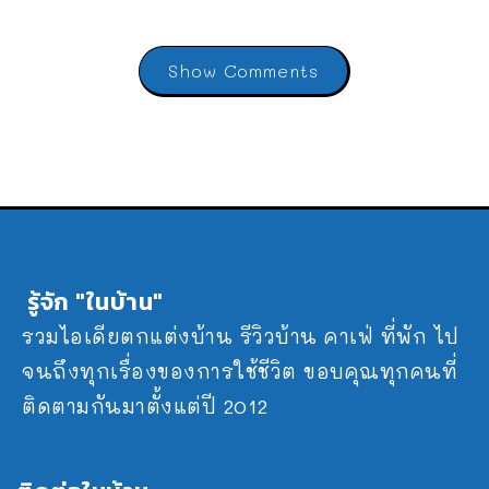
Show Comments
รู้จัก "ในบ้าน"
รวมไอเดียตกแต่งบ้าน รีวิวบ้าน คาเฟ่ ที่พัก ไป
จนถึงทุกเรื่องของการใช้ชีวิต ขอบคุณทุกคนที่
ติดตามกันมาตั้งแต่ปี 2012