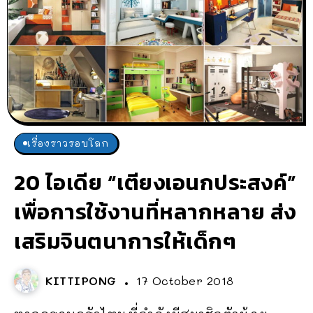
เรื่องราวรอบโลก
20 ไอเดีย “เตียงเอนกประสงค์”
เพื่อการใช้งานที่หลากหลาย ส่ง
เสริมจินตนาการให้เด็กๆ
KITTIPONG
17 October 2018