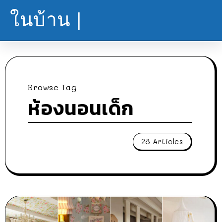
ในบ้าน |
Browse Tag
ห้องนอนเด็ก
28 Articles