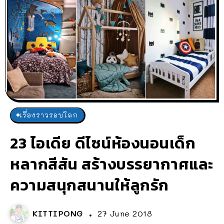
เรื่องราวรอบโลก
23 ไอเดีย ดีไซน์ห้องนอนเด็ก
หลากสีสัน สร้างบรรยากาศและ
ความสนุกสนานให้ลูกรัก
KITTIPONG
27 June 2018