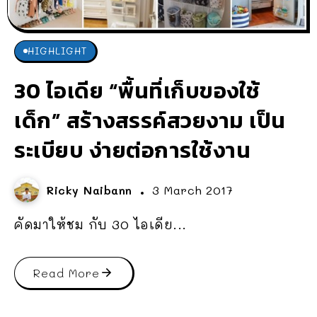
HIGHLIGHT
30 ไอเดีย “พื้นที่เก็บของใช้
เด็ก” สร้างสรรค์สวยงาม เป็น
ระเบียบ ง่ายต่อการใช้งาน
Ricky Naibann
3 March 2017
คัดมาให้ชม กับ 30 ไอเดีย...
Read More