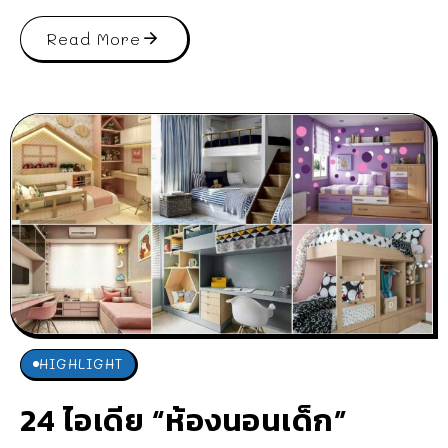
Read More
HIGHLIGHT
24 ไอเดีย “ห้องนอนเด็ก”