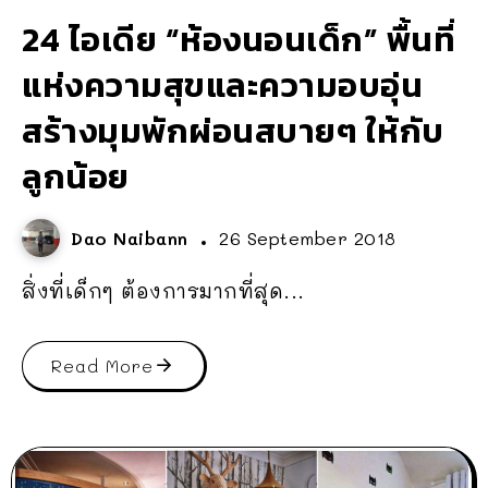
24 ไอเดีย “ห้องนอนเด็ก” พื้นที่
แห่งความสุขและความอบอุ่น
สร้างมุมพักผ่อนสบายๆ ให้กับ
ลูกน้อย
Dao Naibann
26 September 2018
สิ่งที่เด็กๆ ต้องการมากที่สุด...
Read More