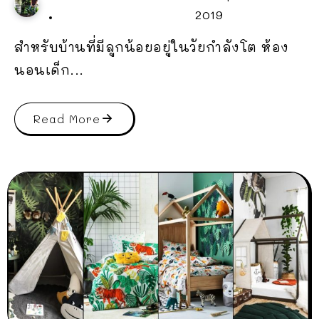
2019
สำหรับบ้านที่มีลูกน้อยอยู่ในวัยกำลังโต ห้อง
นอนเด็ก...
Read More