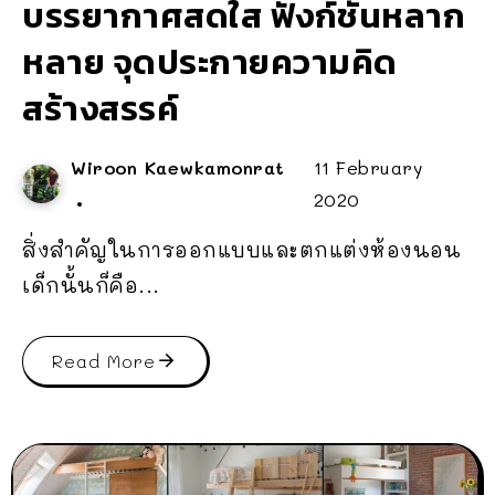
บรรยากาศสดใส ฟังก์ชันหลาก
หลาย จุดประกายความคิด
สร้างสรรค์
Wiroon Kaewkamonrat
11 February
2020
สิ่งสำคัญในการออกแบบและตกแต่งห้องนอน
เด็กนั้นก็คือ...
Read More