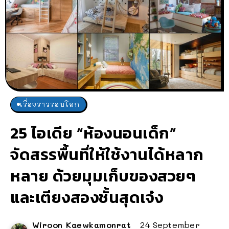
เรื่องราวรอบโลก
25 ไอเดีย “ห้องนอนเด็ก”
จัดสรรพื้นที่ให้ใช้งานได้หลาก
หลาย ด้วยมุมเก็บของสวยๆ
และเตียงสองชั้นสุดเจ๋ง
Wiroon Kaewkamonrat
24 September