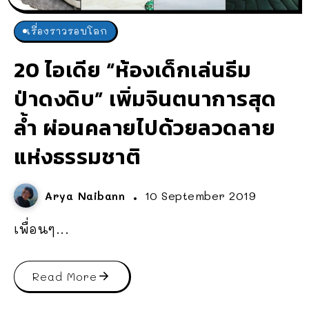
เรื่องราวรอบโลก
20 ไอเดีย “ห้องเด็กเล่นธีม
ป่าดงดิบ” เพิ่มจินตนาการสุด
ล้ำ ผ่อนคลายไปด้วยลวดลาย
แห่งธรรมชาติ
Arya Naibann
10 September 2019
เพื่อนๆ...
Read More