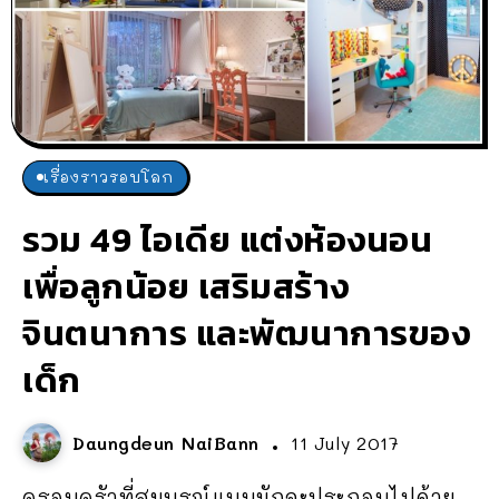
เรื่องราวรอบโลก
รวม 49 ไอเดีย แต่งห้องนอน
เพื่อลูกน้อย เสริมสร้าง
จินตนาการ และพัฒนาการของ
เด็ก
Daungdeun NaiBann
11 July 2017
ครอบครัวที่สมบูรณ์แบบมักจะประกอบไปด้วย