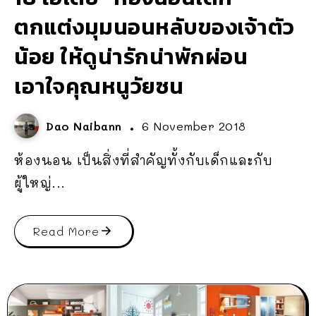
ตกแต่งมุมนอนหลับของเจ้าตัว
น้อย ให้ดูน่ารักน่าพักผ่อน
เอาใจคุณหนูวัยซน
Dao Naibann
6 November 2018
ห้องนอน เป็นสิ่งที่สำคัญทั้งกับเด็กและกับ
ผู้ใหญ่...
Read More