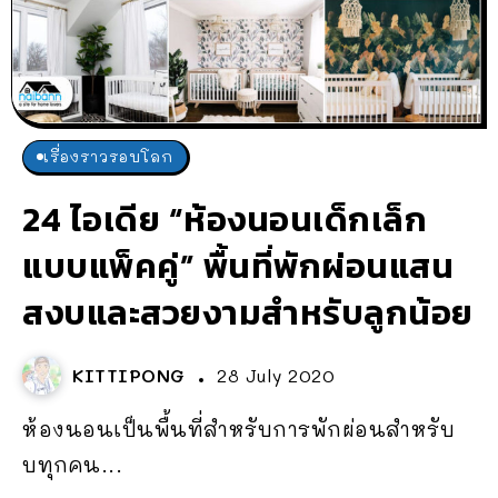
เรื่องราวรอบโลก
24 ไอเดีย “ห้องนอนเด็กเล็ก
แบบแพ็คคู่” พื้นที่พักผ่อนแสน
สงบและสวยงามสำหรับลูกน้อย
KITTIPONG
28 July 2020
ห้องนอนเป็นพื้นที่สำหรับการพักผ่อนสำหรับ
บทุกคน...