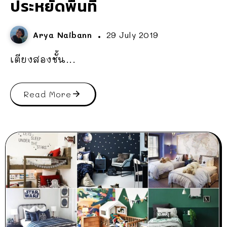
ประหยัดพื้นที่
Arya Naibann
29 July 2019
เตียงสองชั้น...
Read More