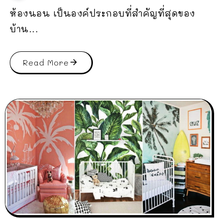
ห้องนอน เป็นองค์ประกอบที่สำคัญที่สุดของ
บ้าน...
Read More