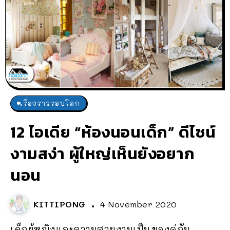
เรื่องราวรอบโลก
12 ไอเดีย “ห้องนอนเด็ก” ดีไซน์
งามสง่า ผู้ใหญ่เห็นยังอยาก
นอน
KITTIPONG
4 November 2020
เด็กผู้หญิงและความสวยงามเป็นของคู่กัน...