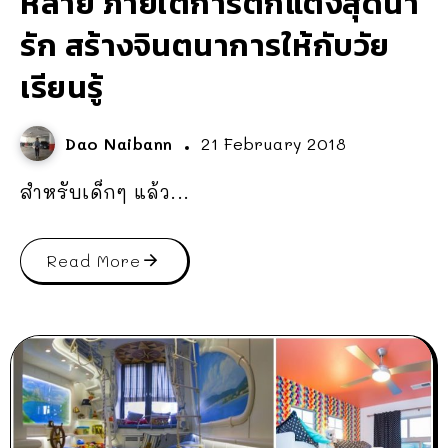
หลาย ภายใต้การตกแต่งสุดน่า
รัก สร้างจินตนาการให้กับวัย
เรียนรู้
Dao Naibann
21 February 2018
สำหรับเด็กๆ แล้ว...
Read More