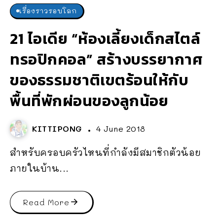
เรื่องราวรอบโลก
21 ไอเดีย “ห้องเลี้ยงเด็กสไตล์
ทรอปิกคอล” สร้างบรรยากาศ
ของธรรมชาติเขตร้อนให้กับ
พื้นที่พักผ่อนของลูกน้อย
KITTIPONG
4 June 2018
สำหรับครอบครัวไหนที่กำลังมีสมาชิกตัวน้อย
ภายในบ้าน...
Read More