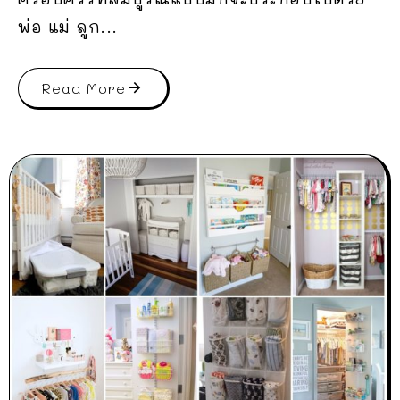
พ่อ แม่ ลูก...
Read More