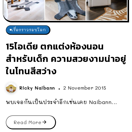
เรื่องราวรอบโลก
15ไอเดีย ตกแต่งห้องนอน
สำหรับเด็ก ความสวยงามน่าอยู่
ในโทนสีสว่าง
Ricky Naibann
2 November 2015
พบเจอกันเป็นประจำอีกเช่นเคย Naibann...
Read More