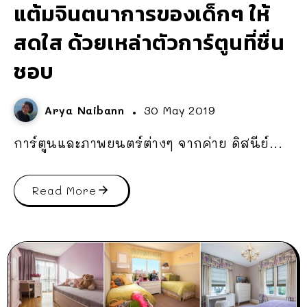
แต้มจินตนาการของเด็กๆ ให้
สดใส ด้วยเหล่าตัวการ์ตูนที่ชื่น
ชอบ
Arya Naibann
30 May 2019
การ์ตูนและภาพยนตร์ต่างๆ จากค่าย ดิสนีย์...
Read More