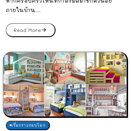
หากครอบครัวไหนที่กำลังมีสมาชิกตัวน้อย
ภายในบ้าน...
Read More
เรื่องราวรอบโลก