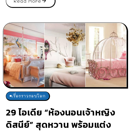
Read More
เรื่องราวรอบโลก
29 ไอเดีย “ห้องนอนเจ้าหญิง
ดิสนีย์” สุดหวาน พร้อมแต่ง