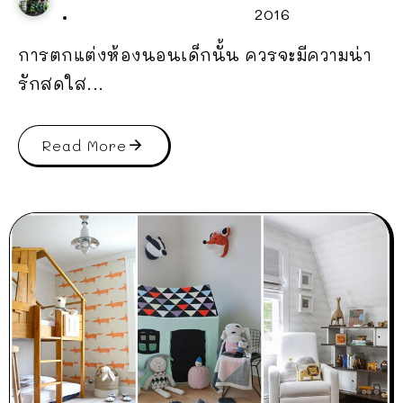
2016
การตกแต่งห้องนอนเด็กนั้น ควรจะมีความน่า
รักสดใส...
Read More