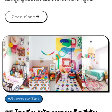
Read More
เรื่องราวรอบโลก