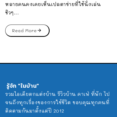
หลายคนคงเคยเห็นเปลตาข่ายที่ใช้นั่งเล่น
ชิวๆ...
Read More
รู้จัก "ในบ้าน"
รวมไอเดียตกแต่งบ้าน รีวิวบ้าน คาเฟ่ ที่พัก ไป
จนถึงทุกเรื่องของการใช้ชีวิต ขอบคุณทุกคนที่
ติดตามกันมาตั้งแต่ปี 2012