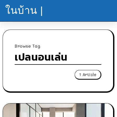
ในบ้าน |
Browse Tag
เปลนอนเล่น
1 Article