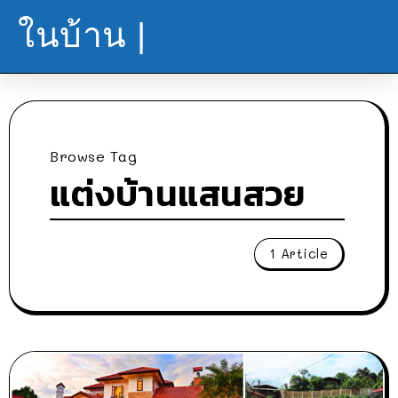
ในบ้าน |
Browse Tag
แต่งบ้านแสนสวย
1 Article