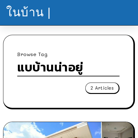
ในบ้าน |
Browse Tag
แบบ้านน่าอยู่
2 Articles