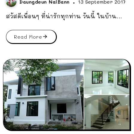
Daungdeun NaiBann
13 September 2017
สวัสดีเพื่อนๆ ที่น่ารักทุกท่าน วันนี้ ในบ้าน...
Read More