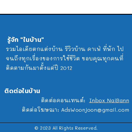
รู้จัก "ในบ้าน"
รวมไอเดียตกแต่งบ้าน รีวิวบ้าน คาเฟ่ ที่พัก ไป
จนถึงทุกเรื่องของการใช้ชีวิต ขอบคุณทุกคนที่
ติดตามกันมาตั้งแต่ปี 2012
ติดต่อในบ้าน
ติดต่อคอนเทนต์:
Inbox NaiBann
ติดต่อโฆษณา:
AdsWoonjoon@gmail.com
© 2023 All Rights Reserved.