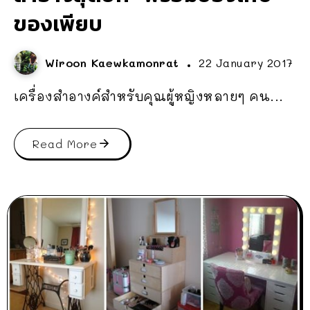
ของเพียบ
Wiroon Kaewkamonrat
22 January 2017
เครื่องสำอางค์สำหรับคุณผู้หญิงหลายๆ คน...
Read More