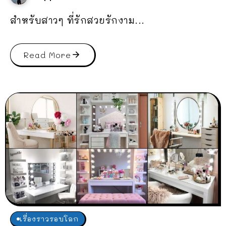
สำหรับสาวๆ ที่รักสวยรักงาม...
Read More
เรื่องราวรอบโลก