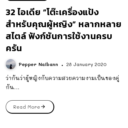
32 ไอเดีย “โต๊ะเครื่องแป้ง
สำหรับคุณผู้หญิง” หลากหลาย
สไตล์ ฟังก์ชันการใช้งานครบ
ครัน
Pepper Naibann
28 January 2020
ว่ากันว่าผู้หญิงกับความสวยความงามเป็นของคู่
กัน...
Read More