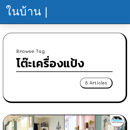
ในบ้าน |
Browse Tag
โต๊ะเครื่องแป้ง
8 Articles