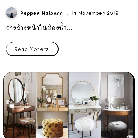
Pepper Naibann
14 November 2019
อ่างล้างหน้าในห้องน้ำ...
Read More