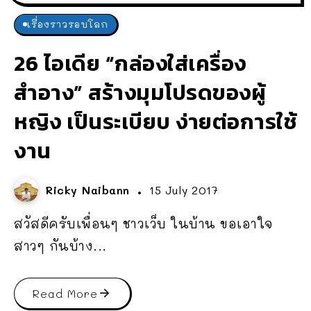
เรื่องราวรอบโลก
26 ไอเดีย “กล่องใส่เครื่อง
สำอาง” สร้างมุมโปรดของผู้
หญิง เป็นระเบียบ ง่ายต่อการใช้
งาน
Ricky Naibann
15 July 2017
สวัสดีครับเพื่อนๆ ชาวเว็บ ในบ้าน ขอเอาใจ
สาวๆ กันบ้าง...
Read More