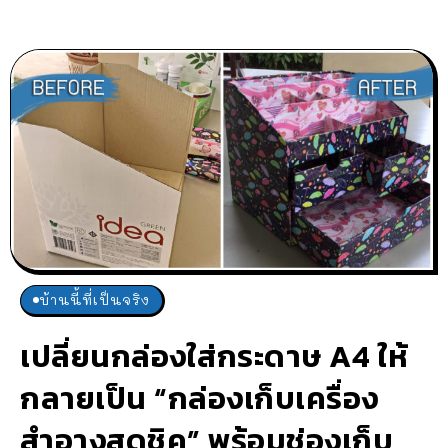
บ้านนี้ที่เป็นจริง
เปลี่ยนกล่องใส่กระดาษ A4 ให้
กลายเป็น “กล่องเก็บเครื่อง
สำอางสุดชิค” พร้อมช่องเก็บ