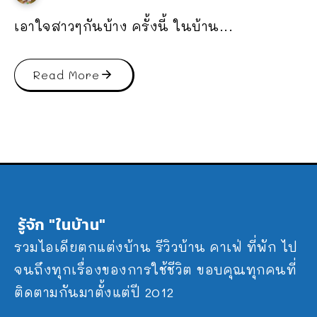
เอาใจสาวๆกันบ้าง ครั้งนี้ ในบ้าน...
Read More
รู้จัก "ในบ้าน"
รวมไอเดียตกแต่งบ้าน รีวิวบ้าน คาเฟ่ ที่พัก ไป
จนถึงทุกเรื่องของการใช้ชีวิต ขอบคุณทุกคนที่
ติดตามกันมาตั้งแต่ปี 2012