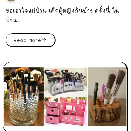
ขอเอาใจแม่บ้าน เด็กผู้หญิงกันบ้าง ครั้งนี้ ใน
บ้าน...
Read More