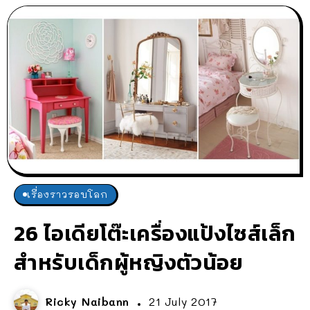
เรื่องราวรอบโลก
26 ไอเดียโต๊ะเครื่องแป้งไซส์เล็ก
สำหรับเด็กผู้หญิงตัวน้อย
Ricky Naibann
21 July 2017