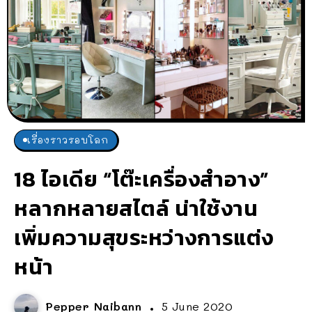
เรื่องราวรอบโลก
18 ไอเดีย “โต๊ะเครื่องสำอาง”
หลากหลายสไตล์ น่าใช้งาน
เพิ่มความสุขระหว่างการแต่ง
หน้า
Pepper Naibann
5 June 2020