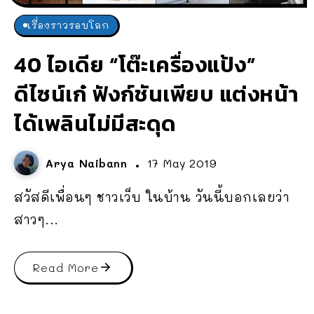
เรื่องราวรอบโลก
40 ไอเดีย “โต๊ะเครื่องแป้ง”
ดีไซน์เก๋ ฟังก์ชันเพียบ แต่งหน้า
ได้เพลินไม่มีสะดุด
Arya Naibann
17 May 2019
สวัสดีเพื่อนๆ ชาวเว็บ ในบ้าน วันนี้บอกเลยว่า
สาวๆ...
Read More