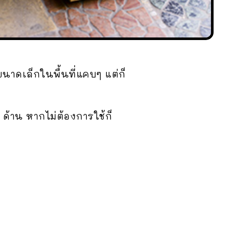
ขนาดเล็กในพื้นที่แคบๆ แต่ก็
ด้าน หากไม่ต้องการใช้ก็