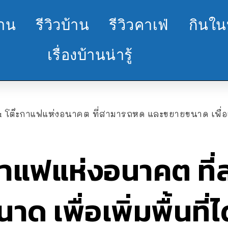
้าน
รีวิวบ้าน
รีวิวคาเฟ่
กินใน
เรื่องบ้านน่ารู้
 โต๊ะกาแฟแห่งอนาคต ที่สามารถหด และขยายขนาด เพื่อเพิ่
ะกาแฟแห่งอนาคต ที
 เพื่อเพิ่มพื้นที่ไ