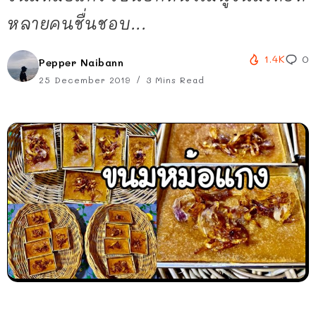
หลายคนชื่นชอบ...
1.4K
0
Pepper Naibann
25 December 2019
3 Mins Read