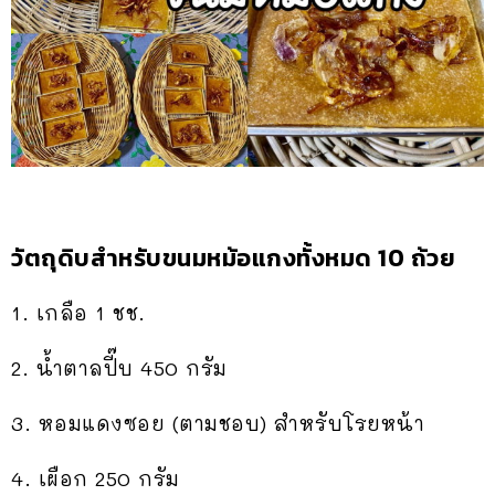
วัตถุดิบสำหรับขนมหม้อแกงทั้งหมด 10 ถ้วย
1. เกลือ 1 ชช.
2. น้ำตาลปี๊บ 450 กรัม
3. หอมแดงซอย (ตามชอบ) สำหรับโรยหน้า
4. เผือก 250 กรัม