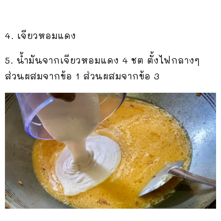
4. เจียวหอมแดง
5. น้ำมันจากเจียวหอมแดง 4 ชต ตั้งไฟกลางๆ
ส่วนผสมจากข้อ 1 ส่วนผสมจากข้อ 3