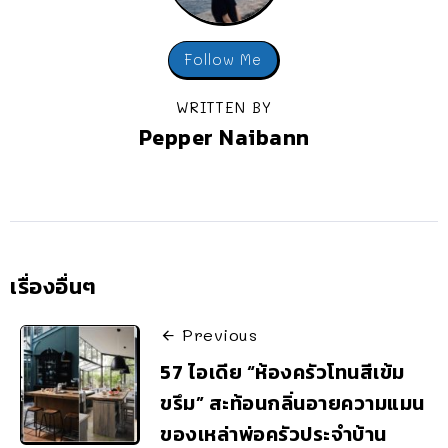
Follow Me
WRITTEN BY
Pepper Naibann
เรื่องอื่นๆ
Previous
57 ไอเดีย “ห้องครัวโทนสีเข้ม
ขรึม” สะท้อนกลิ่นอายความแมน
ของเหล่าพ่อครัวประจำบ้าน