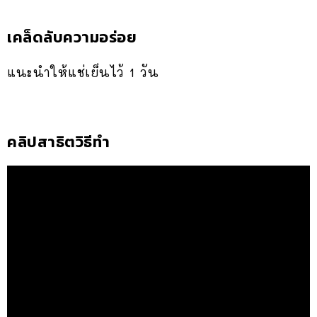
เคล็ดลับความอร่อย
แนะนำให้แช่เย็นไว้ 1 วัน
คลิปสาธิตวิธีทำ