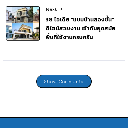
Next
38 ไอเดีย “แบบบ้านสองชั้น”
ดีไซน์สวยงาม เข้ากับยุคสมัย
พื้นที่ใช้งานครบครัน
Show Comments