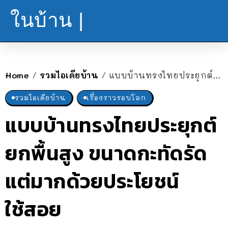
ในบ้าน |
Home
รวมไอเดียบ้าน
แบบบ้านทรงไทยประยุกต์ยกพื้นสูง ขนาดกะทัดรัด แต่มากด้วยประโยชน์ใช้สอย
/
/
รวมไอเดียบ้าน
เรื่องราวรอบโลก
แบบบ้านทรงไทยประยุกต์
ยกพื้นสูง ขนาดกะทัดรัด
แต่มากด้วยประโยชน์
ใช้สอย