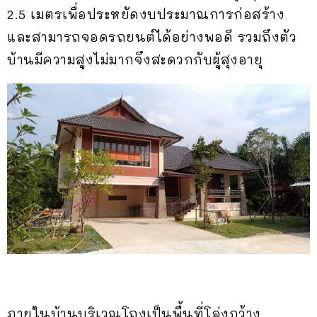
2.5 เมตรเพื่อประหยัดงบประมาณการก่อสร้าง
และสามารถจอดรถยนต์ได้อย่างพอดี รวมถึงตัว
บ้านมีความสูงไม่มากจึงสะดวกกับผู้สุงอายุ
ภายในบ้านบริเวณโถงเป็นพื้นที่โล่งกว้าง