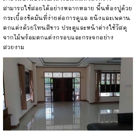
สามารถใช้สอยได้อย่างหลากหลาย พื้นห้องปูด้วย
กระเบื้องขัดมันที่ง่ายต่อการดูแล ผนังและเพดาน
ตกแต่งด้วยโทนสีขาว ประตูและหน้าต่างใช้วัสดุ
จากไม้พร้อมตกแต่งกรอบและกระจกอย่าง
สวยงาม