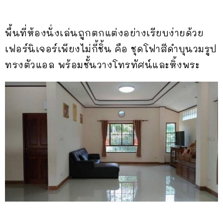
พื้นที่ห้องนั่งเล่นถูกตกแต่งอย่างเรียบง่ายด้วย
เฟอร์นิเจอร์เพียงไม่กี้ชิ้น คือ ชุดโฟาสีดำบุนวมรูป
ทรงตัวแอล พร้อมชั้นวางโทรทัศน์และหิ้งพระ