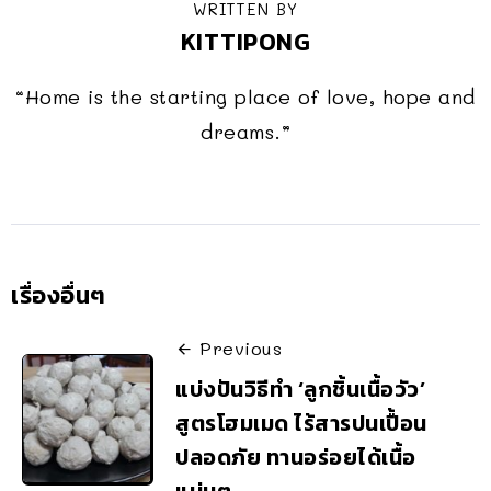
WRITTEN BY
KITTIPONG
“Home is the starting place of love, hope and
dreams.”
เรื่องอื่นๆ
Previous
แบ่งปันวิธีทำ ‘ลูกชิ้นเนื้อวัว’
สูตรโฮมเมด ไร้สารปนเปื้อน
ปลอดภัย ทานอร่อยได้เนื้อ
แน่นๆ