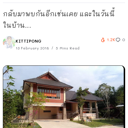
กลับมาพบกันอีกเช่นเคย และในวันนี้
ในบ้าน...
1.2K
0
KITTIPONG
13 February 2018
5 Mins Read