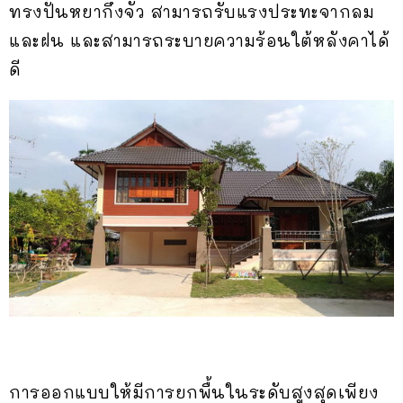
ทรงปั้นหยากึ่งจั่ว สามารถรับแรงประทะจากลม
และฝน และสามารถระบายความร้อนใต้หลังคาได้
ดี
การออกแบบให้มีการยกพื้นในระดับสูงสุดเพียง