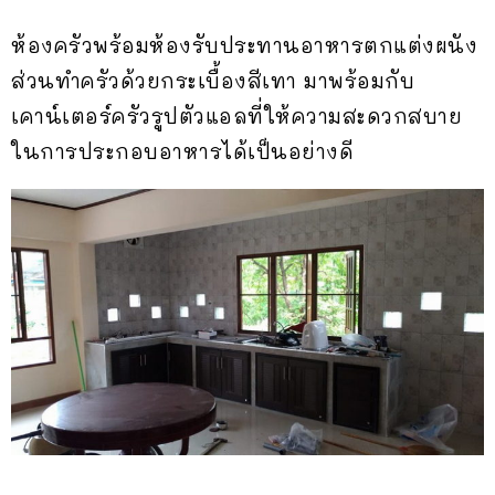
ห้องครัวพร้อมห้องรับประทานอาหารตกแต่งผนัง
ส่วนทำครัวด้วยกระเบื้องสีเทา มาพร้อมกับ
เคาน์เตอร์ครัวรูปตัวแอลที่ให้ความสะดวกสบาย
ในการประกอบอาหารได้เป็นอย่างดี