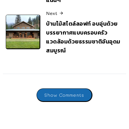
Next
บ้านไม้สไตล์ลอฟท์ อบอุ่นด้วย
บรรยากาศแบบครอบครัว
แวดล้อมด้วยธรรมชาติอันอุดม
สมบูรณ์
Show Comments