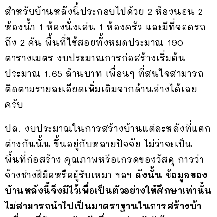
สำหรับบ้านหลังนี้ประกอบไปด้วย 2 ห้องนอน 2
ห้องน้ำ 1 ห้องนั่งเล่น 1 ห้องครัว และมีที่จอดรถ
ถึง 2 คัน พื้นที่ใช้สอยทั้งหมดประมาณ 190
ตารางเมตร งบประมาณการก่อสร้างเริ่มต้น
ประมาณ 1.65 ล้านบาท เพื่อนๆ ที่สนใจสามารถ
ติดตามรายละเอียดเพิ่มเติมจากด้านล่างได้เลย
ครับ
ปล. งบประมาณในการสร้างบ้านแต่ละหลังที่แตก
ต่างกันนั้น ขึ้นอยู่กับหลายปัจจัย ไม่ว่าจะเป็น
พื้นที่ก่อสร้าง คุณภาพหรือเกรดของวัสดุ การว่า
จ้างช่างฝีมือหรือผู้รับเหมา ฯลฯ
ดังนั้น ข้อมูลของ
บ้านหลังนี้จึงมีไว้เพื่อเป็นตัวอย่างให้ศึกษาเท่านั้น
ไม่สามารถนำไปเป็นมาตราฐานในการสร้างบ้า