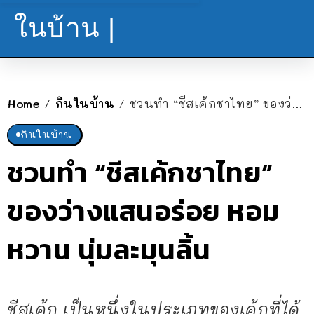
ในบ้าน |
Home
กินในบ้าน
ชวนทำ “ชีสเค้กชาไทย” ของว่างแสนอร่อย หอม หวาน นุ่มละมุนลิ้น
/
/
กินในบ้าน
ชวนทำ “ชีสเค้กชาไทย”
ของว่างแสนอร่อย หอม
หวาน นุ่มละมุนลิ้น
ชีสเค้ก เป็นหนึ่งในประเภทของเค้กที่ได้