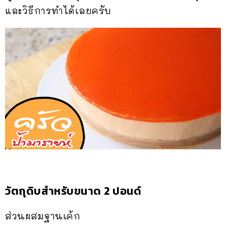
และวิธีการทำได้เลยครับ
วัตถุดิบสำหรับขนาด 2 ปอนด์
ส่วนผสมฐานเค้ก