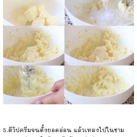
5.ตีวิปครีมจนตั้งยอดอ่อน แล้วเทลงไปในชาม