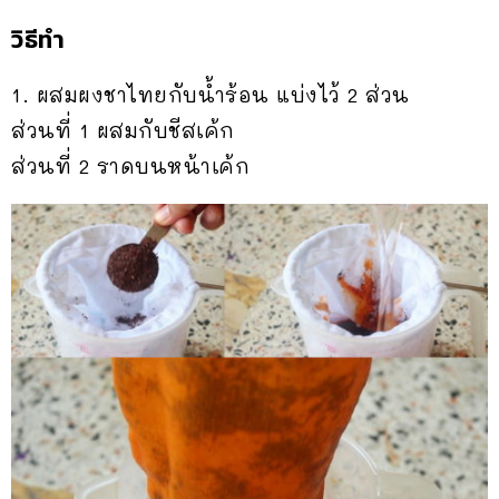
วิธีทำ
1. ผสมผงชาไทยกับน้ำร้อน แบ่งไว้ 2 ส่วน
ส่วนที่ 1 ผสมกับชีสเค้ก
ส่วนที่ 2 ราดบนหน้าเค้ก