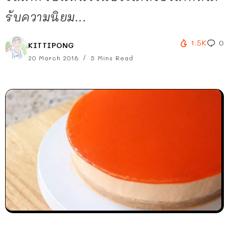
รับความนิยม...
1.5K
0
KITTIPONG
20 March 2018
5 Mins Read