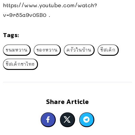
https://www.youtube.com/watch?
v=9r85a9v0SB0 .
Tags:
ขนมหวาน
ของหวาน
ครัวในบ้าน
ชีสเค้ก
ชีสเค้กชาไทย
Share Article