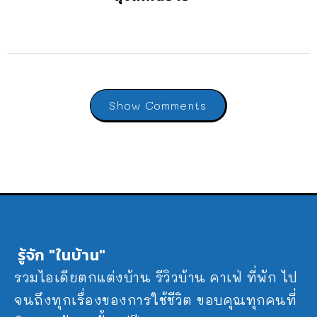
Show Comments
รู้จัก "ในบ้าน"
รวมไอเดียตกแต่งบ้าน รีวิวบ้าน คาเฟ่ ที่พัก ไป
จนถึงทุกเรื่องของการใช้ชีวิต ขอบคุณทุกคนที่