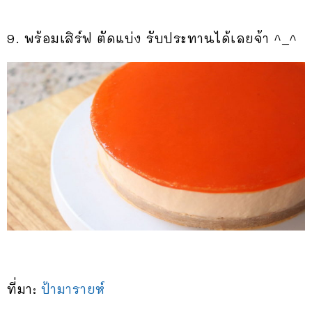
9. พร้อมเสิร์ฟ ตัดแบ่ง รับประทานได้เลยจ้า ^_^
ที่มา:
ป้ามารายห์