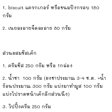
1. biscuit แครกเกอร์ หรือขนมปังกรอบ 180
กรัม
2. เนยละลายจืดละลาย 80 กรัม
ส่วนผสมชีสเค้ก
1. ครีมชีส 250 กรัม หรือ 1กล่อง
2. น้ำชา 100 กรัม (ผงชาประมาณ 3-4 ช.ต. +น้ำ
ร้อนประมาณ 300 กรัม แบ่งมาทำมูส 100 กรัม
แบ่งไปราดหน้าเค้กอีกส่วนนึง)
3. วิปปิ้งครีม 250 กรัม