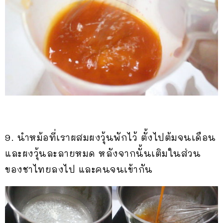
9. นำหม้อที่เราผสมผงวุ้นพักไว้ ตั้งไปต้มจนเดือน
และผงวุ้นละลายหมด หลังจากนั้นเติมในส่วน
ของชาไทยลงไป และคนจนเข้ากัน