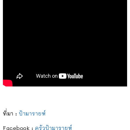
ที่มา :
ป้ามารายห์
Facebook :
ครัวป้ามารายห์