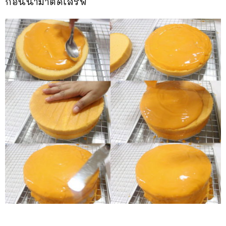
ก่อนนำมาตัดเสิร์ฟ