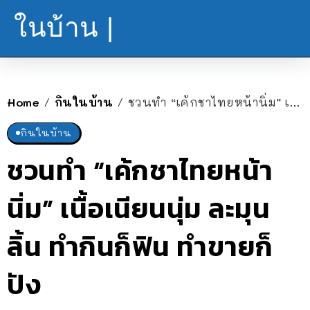
ในบ้าน |
Home
กินในบ้าน
ชวนทำ “เค้กชาไทยหน้านิ่ม” เนื้อเนียนนุ่ม ละมุนลิ้น ทำกินก็ฟิน ทำขายก็ปัง
/
/
กินในบ้าน
ชวนทำ “เค้กชาไทยหน้า
นิ่ม” เนื้อเนียนนุ่ม ละมุน
ลิ้น ทำกินก็ฟิน ทำขายก็
ปัง