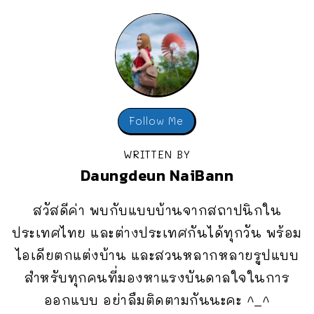
Follow Me
WRITTEN BY
Daungdeun NaiBann
สวัสดีค่า พบกับแบบบ้านจากสถาปนิกใน
ประเทศไทย และต่างประเทศกันได้ทุกวัน พร้อม
ไอเดียตกแต่งบ้าน และสวนหลากหลายรูปแบบ
สำหรับทุกคนที่มองหาแรงบันดาลใจในการ
ออกแบบ อย่าลืมติดตามกันนะคะ ^_^