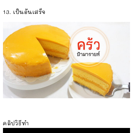
13. เป็นอันเสร็จ
คลิปวิธีทำ