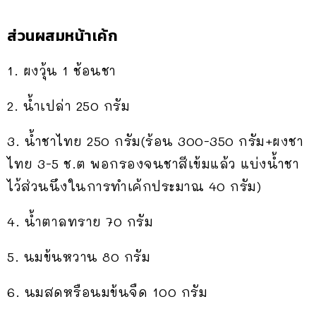
ส่วนผสมหน้าเค้ก
1. ผงวุ้น 1 ช้อนชา
2. น้ำเปล่า 250 กรัม
3. น้ำชาไทย 250 กรัม(ร้อน 300-350 กรัม+ผงชา
ไทย 3-5 ช.ต พอกรองจนชาสีเข้มแล้ว แบ่งน้ำชา
ไว้ส่วนนึงในการทำเค้กประมาณ 40 กรัม)
4. น้ำตาลทราย 70 กรัม
5. นมข้นหวาน 80 กรัม
6. นมสดหรือนมข้นจืด 100 กรัม