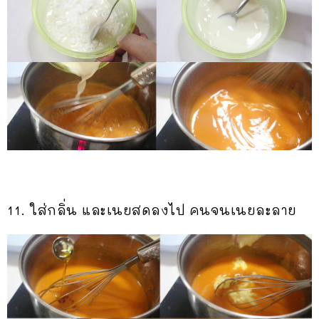
11. ใส่กลิ่น และเนยสดลงไป คนจนเนยละลาย