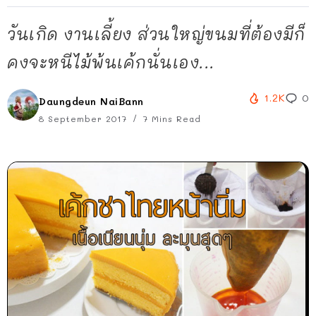
วันเกิด งานเลี้ยง ส่วนใหญ่ขนมที่ต้องมีก็
คงจะหนีไม้พ้นเค้กนั่นเอง...
1.2K
0
Daungdeun NaiBann
8 September 2017
7 Mins Read