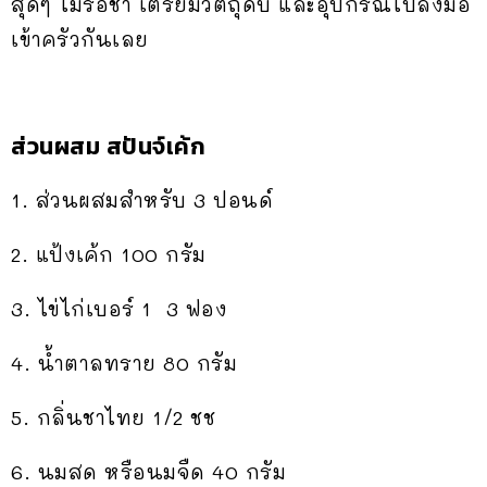
สุดๆ ไม่รอช้า เตรียมวัตถุดิบ และอุปกรณ์ไปลงมือ
เข้าครัวกันเลย
ส่วนผสม สปันจ์เค้ก
1. ส่วนผสมสำหรับ 3 ปอนด์
2. แป้งเค้ก 100 กรัม
3. ไข่ไก่เบอร์ 1 3 ฟอง
4. น้ำตาลทราย 80 กรัม
5. กลิ่นชาไทย 1/2 ชช
6. นมสด หรือนมจืด 40 กรัม