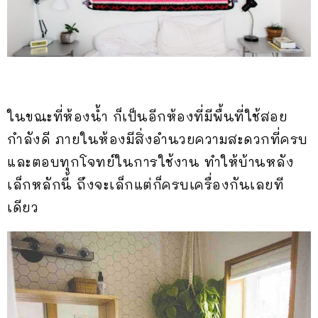
ในขณะที่ห้องน้ำ ก็เป็นอีกห้องที่มีพื้นที่ใช้สอย
กำลังดี ภายในห้องมีสิ่งอำนวยความสะดวกที่ครบ
และตอบทุกโจทย์ในการใช้งาน ทำให้บ้านหลัง
เล็กหลักนี้ ถึงจะเล็กแต่ก็ครบเครื่องกันเลยที
เดียว