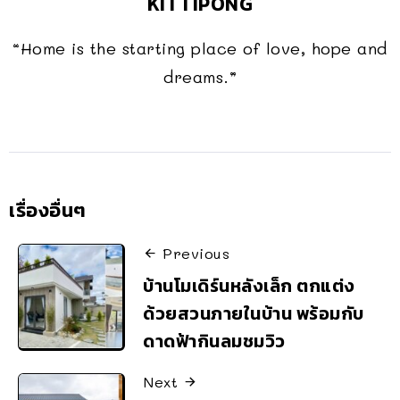
KITTIPONG
“Home is the starting place of love, hope and
dreams.”
เรื่องอื่นๆ
Previous
บ้านโมเดิร์นหลังเล็ก ตกแต่ง
ด้วยสวนภายในบ้าน พร้อมกับ
ดาดฟ้ากินลมชมวิว
Next