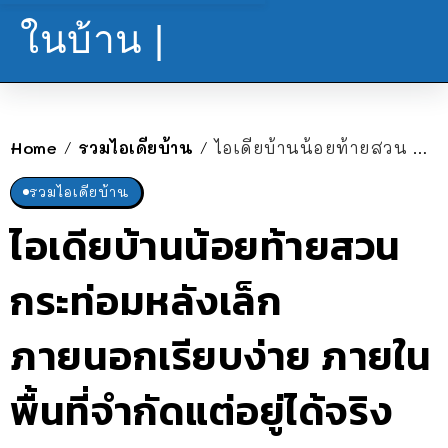
ในบ้าน |
Home
รวมไอเดียบ้าน
ไอเดียบ้านน้อยท้ายสวน กระท่อมหลังเล็ก ภายนอกเรียบง่าย ภายในพื้นที่จำกัดแต่อยู่ได้จริง
/
/
รวมไอเดียบ้าน
ไอเดียบ้านน้อยท้ายสวน
กระท่อมหลังเล็ก
ภายนอกเรียบง่าย ภายใน
พื้นที่จำกัดแต่อยู่ได้จริง