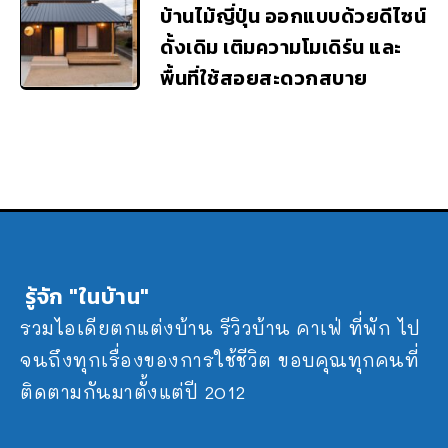
บ้านไม้ญี่ปุ่น ออกแบบด้วยดีไซน์
ดั้งเดิม เติมความโมเดิร์น และ
พื้นที่ใช้สอยสะดวกสบาย
รู้จัก "ในบ้าน"
รวมไอเดียตกแต่งบ้าน รีวิวบ้าน คาเฟ่ ที่พัก ไป
จนถึงทุกเรื่องของการใช้ชีวิต ขอบคุณทุกคนที่
ติดตามกันมาตั้งแต่ปี 2012