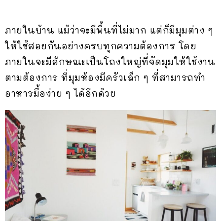
ภายในบ้าน แม้ว่าจะมีพื้นที่ไม่มาก แต่ก็มีมุมต่าง ๆ
ให้ใช้สอยกันอย่างครบทุกความต้องการ โดย
ภายในจะมีลักษณะเป็นโถงใหญ่ที่จัดมุมให้ใช้งาน
ตามต้องการ ที่มุมห้องมีครัวเล็ก ๆ ที่สามารถทำ
อาหารมื้อง่าย ๆ ได้อีกด้วย