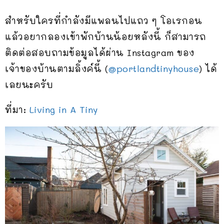
สำหรับใครที่กำลังมีแพลนไปแถว ๆ โอเรกอน
แล้วอยากลองเข้าพักบ้านน้อยหลังนี้ ก็สามารถ
ติดต่อสอบถามข้อมูลได้ผ่าน Instagram ของ
เจ้าของบ้านตามลิ้งค์นี้ (
@portlandtinyhouse
) ได้
เลยนะครับ
ที่มา:
Living in A Tiny