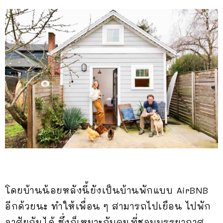
โดยบ้านน้อยหลังนี้ยังเป็นบ้านพักแบบ AirBNB
อีกด้วยนะ ทำให้เพื่อน ๆ สามารถไปเยือน ไปพัก
อาศัยกันได้ ซึ่งก็เหมาะกับคนที่ชอบบรรยากาศ