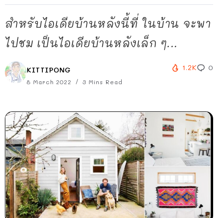
สำหรับไอเดียบ้านหลังนี้ที่ ในบ้าน จะพา
ไปชม เป็นไอเดียบ้านหลังเล็ก ๆ...
1.2K
0
KITTIPONG
8 March 2022
3 Mins Read