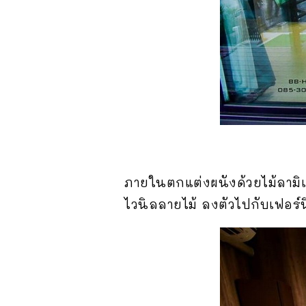
ภายในตกแต่งผนังด้วยไม้ลามิ
ไวนิลลายไม้ ลงตัวไปกับเฟอร์นิ