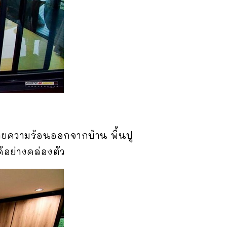
ายความร้อนออกจากบ้าน พื้นปู
ด้อย่างคล่องตัว