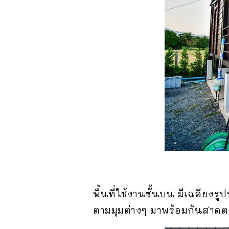
พื้นที่ใช้งานชั้นบน มีเฉลียงรู
ตามมุมต่างๆ มาพร้อมกันสาดตล