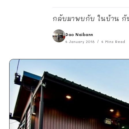
กลับมาพบกับ ในบ้าน กันอ
Dao Naibann
4 January 2018
4 Mins Read