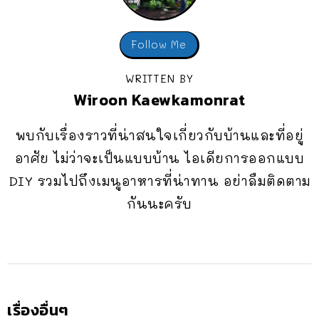
Follow Me
WRITTEN BY
Wiroon Kaewkamonrat
พบกับเรื่องราวที่น่าสนใจเกี่ยวกับบ้านและที่อยู่
อาศัย ไม่ว่าจะเป็นแบบบ้าน ไอเดียการออกแบบ
DIY รวมไปถึงเมนูอาหารที่น่าทาน อย่าลืมติดตาม
กันนะครับ
เรื่องอื่นๆ