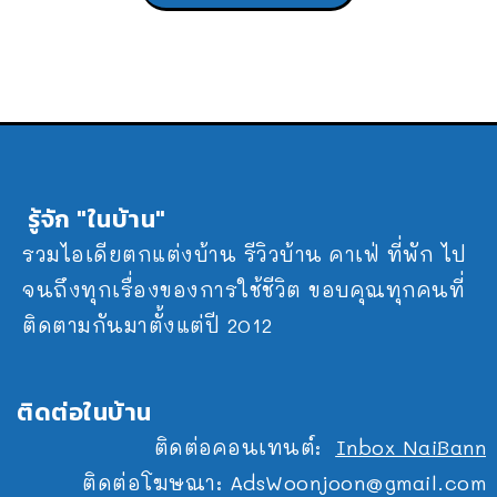
รู้จัก "ในบ้าน"
รวมไอเดียตกแต่งบ้าน รีวิวบ้าน คาเฟ่ ที่พัก ไป
จนถึงทุกเรื่องของการใช้ชีวิต ขอบคุณทุกคนที่
ติดตามกันมาตั้งแต่ปี 2012
ติดต่อในบ้าน
ติดต่อคอนเทนต์:
Inbox NaiBann
ติดต่อโฆษณา:
AdsWoonjoon@gmail.com