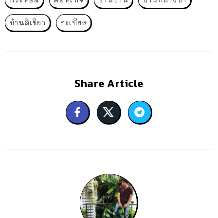
บ้านสีเขียว
ระเบียง
Share Article