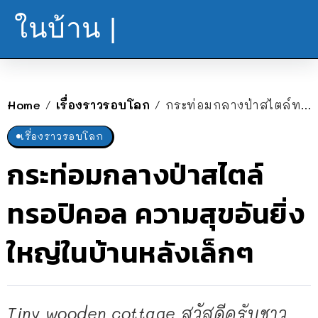
ในบ้าน |
Home
เรื่องราวรอบโลก
กระท่อมกลางป่าสไตล์ทรอปิคอล ความสุขอันยิ่งใหญ่ในบ้านหลังเล็กๆ
/
/
เรื่องราวรอบโลก
กระท่อมกลางป่าสไตล์
ทรอปิคอล ความสุขอันยิ่ง
ใหญ่ในบ้านหลังเล็กๆ
Tiny wooden cottage สวัสดีครับชาว