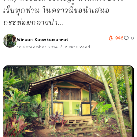
เว็บทุกท่าน ในคราวนี้ขอนำเสนอ
กระท่อมกลางป่า...
948
0
Wiroon Kaewkamonrat
15 September 2014
2 Mins Read