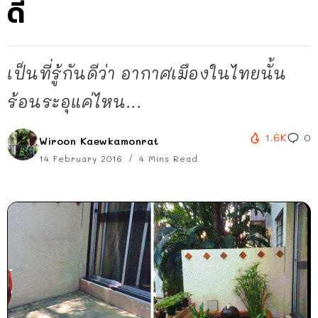
ดี
เป็นที่รู้กันดีว่า อากาศเมืองในไทยนั้น
ร้อนระอุแค่ไหน...
1.6K
0
Wiroon Kaewkamonrat
14 February 2016
4 Mins Read