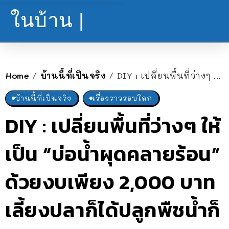
ในบ้าน |
Home
บ้านนี้ที่เป็นจริง
DIY : เปลี่ยนพื้นที่ว่างๆ ให้เป็น “บ่อน้ำผุดคลายร้อน” ด้วยงบเพียง 2,000 บาท เลี้ยงปลาก็ได้ปลูกพืชน้ำก็ดี
/
/
บ้านนี้ที่เป็นจริง
เรื่องราวรอบโลก
DIY : เปลี่ยนพื้นที่ว่างๆ ให้
เป็น “บ่อน้ำผุดคลายร้อน”
ด้วยงบเพียง 2,000 บาท
เลี้ยงปลาก็ได้ปลูกพืชน้ำก็