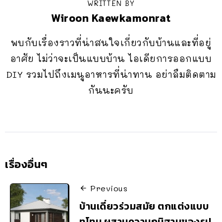
WRITTEN BY
Wiroon Kaewkamonrat
พบกับเรื่องราวที่น่าสนใจเกี่ยวกับบ้านและที่อยู่
อาศัย ไม่ว่าจะเป็นแบบบ้าน ไอเดียการออกแบบ
DIY รวมไปถึงเมนูอาหารที่น่าทาน อย่าลืมติดตาม
กันนะครับ
เรื่องอื่นๆ
Previous
บ้านเดี่ยวร่วมสมัย ตกแต่งแบบ
ทูโทน ผสานความภูมิฐานของรูป