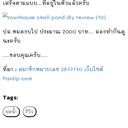
เสร็จตามแบบ…ที่อยู่ในหัวแล้วครับ
ปล.หมดงบไป ประมาณ 2000 บาท… ลองทำกันดู
นะครับ
….ขอบคุณครับ….
ที่มา :
สมาชิกหมายเลข 2877170 เว็บไซต์
Pantip.com
Tags:
บ่อน้ำ
รีวิว