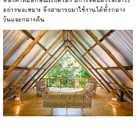
หลังคาที่มีลักษณะเปิดโล่ง มีการจัดแสงไฟเอาไว้
อย่างพอเหมาะ จึงสามารถมาใช้งานได้ทั้งกลาง
วันและกลางคืน