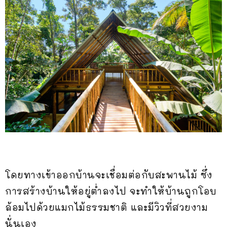
โดยทางเข้าออกบ้านจะเชื่อมต่อกับสะพานไม้ ซึ่ง
การสร้างบ้านให้อยู่ต่ำลงไป จะทำให้บ้านถูกโอบ
ล้อมไปด้วยแมกไม้ธรรมชาติ และมีวิวที่สวยงาม
นั่นเอง