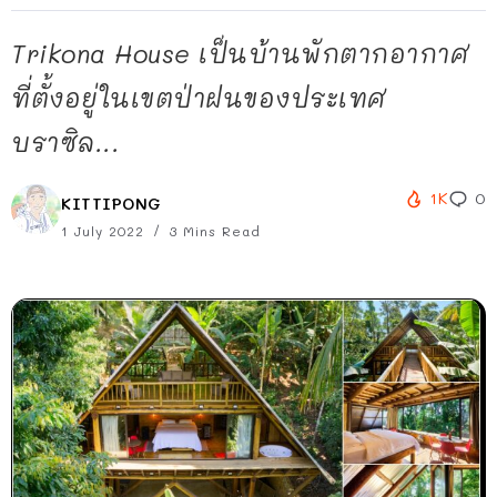
Trikona House เป็นบ้านพักตากอากาศ
ที่ตั้งอยู่ในเขตป่าฝนของประเทศ
บราซิล...
1K
0
KITTIPONG
1 July 2022
3 Mins Read