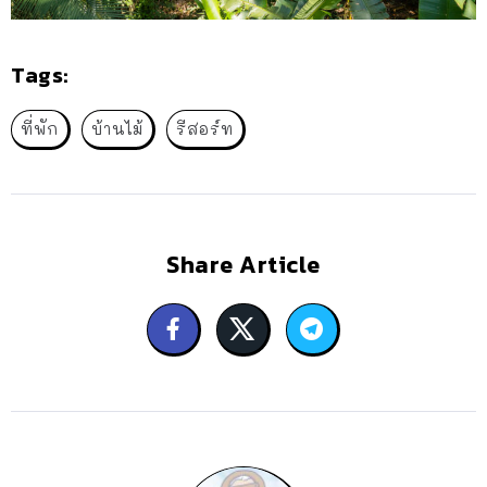
Tags:
ที่พัก
บ้านไม้
รีสอร์ท
Share Article