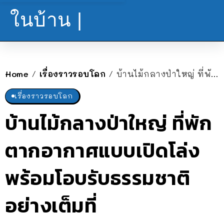
ในบ้าน |
Home
เรื่องราวรอบโลก
บ้านไม้กลางป่าใหญ่ ที่พักตากอากาศแบบเปิดโล่ง พร้อมโอบรับธรรมชาติอย่างเต็มที่
/
/
เรื่องราวรอบโลก
บ้านไม้กลางป่าใหญ่ ที่พัก
ตากอากาศแบบเปิดโล่ง
พร้อมโอบรับธรรมชาติ
อย่างเต็มที่