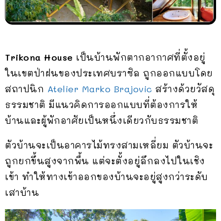
Trikona House
เป็นบ้านพักตากอากาศที่ตั้งอยู่
ในเขตป่าฝนของประเทศบราซิล ถูกออกแบบโดย
สถาปนิก
Atelier Marko Brajovic
สร้างด้วยวัสดุ
ธรรมชาติ มีแนวคิดการออกแบบที่ต้องการให้
บ้านและผู้พักอาศัยเป็นหนึ่งเดียวกับธรรมชาติ
ตัวบ้านจะเป็นอาคารไม้ทรงสามเหลี่ยม ตัวบ้านจะ
ถูกยกขึ้นสูงจากพื้น แต่จะตั้งอยู่ลึกลงไปในเชิง
เข้า ทำให้ทางเข้าออกของบ้านจะอยู่สูงกว่าระดับ
เสาบ้าน