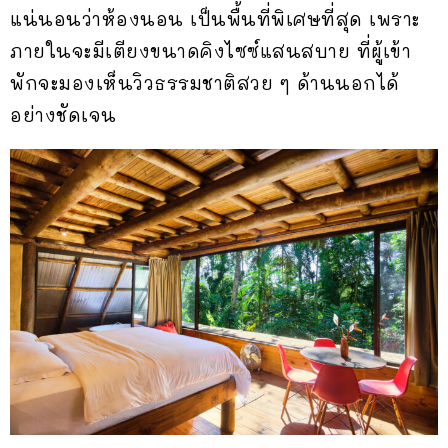
แน่นอนว่าห้องนอน เป็นพื้นที่พิเศษที่สุด เพราะ
ภายในจะมีเตียงขนาดคิงไซซ์แสนสบาย ที่ผู้เข้า
พักจะมองเห็นวิวธรรมชาติสวย ๆ ด้านนอกได้
อย่างชัดเจน