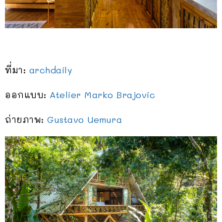
ที่มา:
archdaily
ออกแบบ:
Atelier Marko Brajovic
ถ่ายภาพ:
Gustavo Uemura