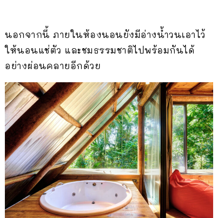
นอกจากนี้ ภายในห้องนอนยังมีอ่างน้ำวนเอาไว้
ให้นอนแช่ตัว และชมธรรมชาติไปพร้อมกันได้
อย่างผ่อนคลายอีกด้วย