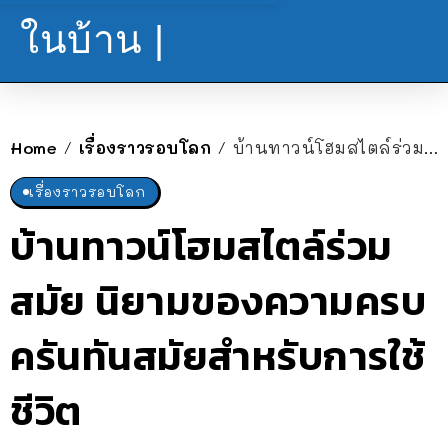
ในบ้าน |
Home
เรื่องราวรอบโลก
บ้านทาวน์โฮมสไตล์ร่วมสมัย นิยามของความครบครันทันสมัยสำหรับการใช้ชีวิต
/
/
เรื่องราวรอบโลก
บ้านทาวน์โฮมสไตล์ร่วม
สมัย นิยามของความครบ
ครันทันสมัยสำหรับการใช้
ชีวิต