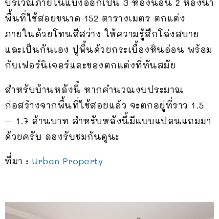
บริเวณภายในแบ่งออกเป็น 3 ห้องนอน 2 ห้องน้ำ
พื้นที่ใช้สอยขนาด 152 ตารางเมตร ตกแต่ง
ภายในด้วยโทนสีสว่าง ให้ความรู้สึกโล่งสบาย
และเป็นกันเอง ปูพื้นด้วยกระเบื้องหินอ่อน พร้อม
กับเฟอร์นิเจอร์และของตกแต่งที่ทันสมัย
สำหรับบ้านหลังนี้ หากคำนวณงบประมาณ
ก่อสร้างจากพื้นที่ใช้สอยแล้ว จะตกอยู่ที่ราว 1.5
– 1.7 ล้านบาท สำหรับหลังนี้มีแบบแปลนแถมมา
ด้วยครับ ลองรับชมกันดูนะ
ที่มา :
Urban Property