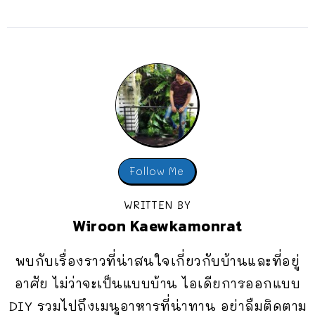
Follow Me
WRITTEN BY
Wiroon Kaewkamonrat
พบกับเรื่องราวที่น่าสนใจเกี่ยวกับบ้านและที่อยู่
อาศัย ไม่ว่าจะเป็นแบบบ้าน ไอเดียการออกแบบ
DIY รวมไปถึงเมนูอาหารที่น่าทาน อย่าลืมติดตาม