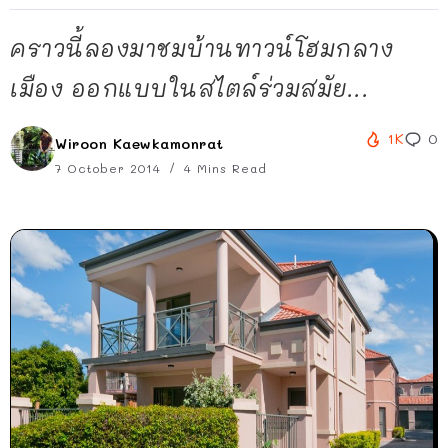
คราวนี้ลองมาชมบ้านทาวน์โฮมกลาง
เมือง ออกแบบในสไตล์ร่วมสมัย...
1K
0
Wiroon Kaewkamonrat
7 October 2014
4 Mins Read