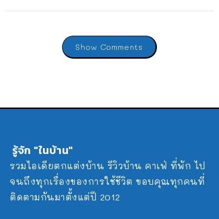
Show Comments
รู้จัก "ในบ้าน"
รวมไอเดียตกแต่งบ้าน รีวิวบ้าน คาเฟ่ ที่พัก ไป
จนถึงทุกเรื่องของการใช้ชีวิต ขอบคุณทุกคนที่
ติดตามกันมาตั้งแต่ปี 2012