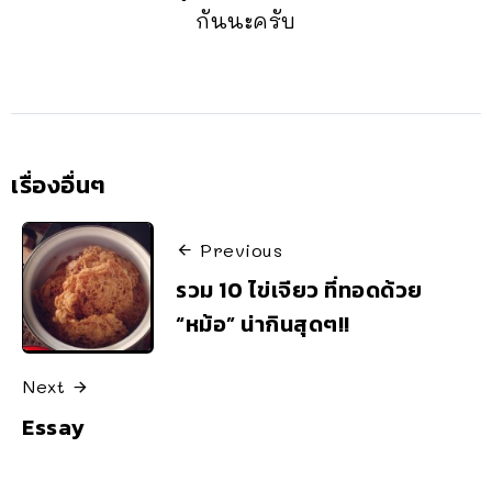
กันนะครับ
เรื่องอื่นๆ
Previous
รวม 10 ไข่เจียว ที่ทอดด้วย
“หม้อ” น่ากินสุดๆ!!
Next
Essay