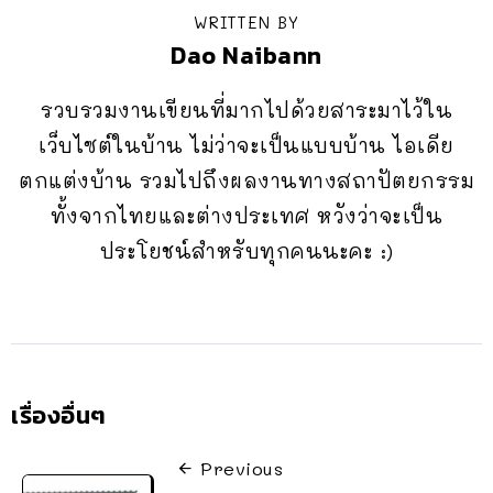
WRITTEN BY
Dao Naibann
รวบรวมงานเขียนที่มากไปด้วยสาระมาไว้ใน
เว็บไซต์ในบ้าน ไม่ว่าจะเป็นแบบบ้าน ไอเดีย
ตกแต่งบ้าน รวมไปถึงผลงานทางสถาปัตยกรรม
ทั้งจากไทยและต่างประเทศ หวังว่าจะเป็น
ประโยชน์สำหรับทุกคนนะคะ :)
เรื่องอื่นๆ
Previous