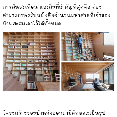
การสั่นสะเทือน และสิ่งที่สำคัญที่สุดคือ ต้อง
สามารถรองรับหนังสือจำนวนมหาศาลที่เจ้าของ
บ้านสะสมเอาไว้ได้ทั้งหมด
โครงสร้างของบ้านจึงออกมามีลักษณะเป็นรูป