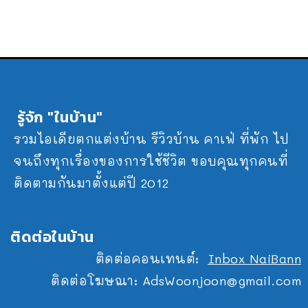
รู้จัก "ในบ้าน"
รวมไอเดียตกแต่งบ้าน รีวิวบ้าน คาเฟ่ ที่พัก ไป
จนถึงทุกเรื่องของการใช้ชีวิต ขอบคุณทุกคนที่
ติดตามกันมาตั้งแต่ปี 2012
ติดต่อในบ้าน
ติดต่อคอนเทนต์:
Inbox NaiBann
ติดต่อโฆษณา:
AdsWoonjoon@gmail.com