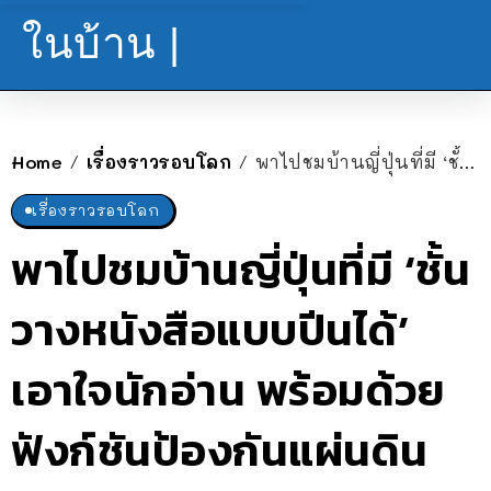
ในบ้าน |
Home
เรื่องราวรอบโลก
พาไปชมบ้านญี่ปุ่นที่มี ‘ชั้นวางหนังสือแบบปีนได้’ เอาใจนักอ่าน พร้อมด้วยฟังก์ชันป้องกันแผ่นดินไหว
/
/
เรื่องราวรอบโลก
พาไปชมบ้านญี่ปุ่นที่มี ‘ชั้น
วางหนังสือแบบปีนได้’
เอาใจนักอ่าน พร้อมด้วย
ฟังก์ชันป้องกันแผ่นดิน