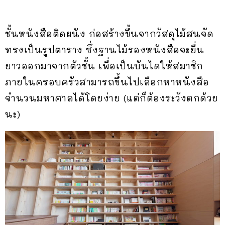
ชั้นหนังสือติดผนัง ก่อสร้างขึ้นจากวัสดุไม้สนจัด
ทรงเป็นรูปตาราง ซึ่งฐานไม้รองหนังสือจะยื่น
ยาวออกมาจากตัวชั้น เพื่อเป็นบันไดให้สมาชิก
ภายในครอบครัวสามารถขึ้นไปเลือกหาหนังสือ
จำนวนมหาศาลได้โดยง่าย (แต่ก็ต้องระวังตกด้วย
นะ)