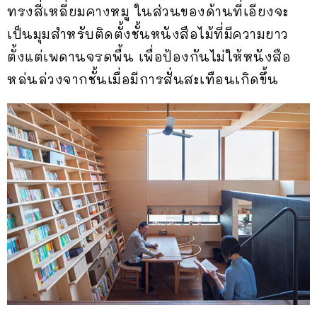
ทรงสี่เหลี่ยมคางหมู ในส่วนของด้านที่เอียงจะ
เป็นมุมสำหรับติดตั้งชั้นหนังสือไม้ที่มีความยาว
ตั้งแต่เพดานจรดพื้น เพื่อป้องกันไม่ให้หนังสือ
หล่นล่วงจากชั้นเมื่อมีการสั่นสะเทือนเกิดขึ้น