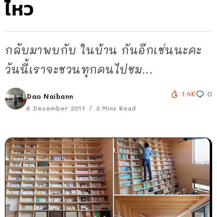
ไหว
กลับมาพบกับ ในบ้าน กันอีกเช่นนะคะ
วันนี้เราจะชวนทุกคนไปชม...
1.4K
0
Dao Naibann
6 December 2017
3 Mins Read