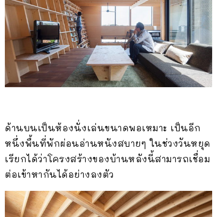
ด้านบนเป็นห้องนั่งเล่นขนาดพอเหมาะ เป็นอีก
หนึ่งพื้นที่พักผ่อนอ่านหนังสบายๆ ในช่วงวันหยุด
เรียกได้ว่าโครงสร้างของบ้านหลังนี้สามารถเชื่อม
ต่อเข้าหากันได้อย่างลงตัว