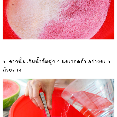
4. จากนั้นเติมน้ำต้มสุก 4 และวอดก้า อย่างละ 4
ถ้วยตวง