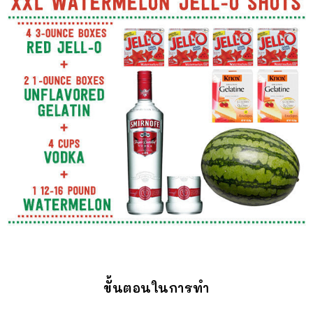
ขั้นตอนในการทำ