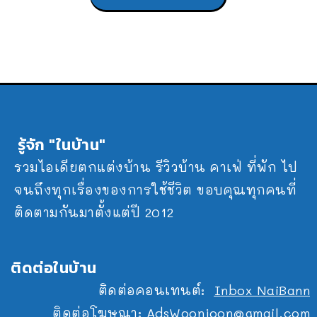
รู้จัก "ในบ้าน"
รวมไอเดียตกแต่งบ้าน รีวิวบ้าน คาเฟ่ ที่พัก ไป
จนถึงทุกเรื่องของการใช้ชีวิต ขอบคุณทุกคนที่
ติดตามกันมาตั้งแต่ปี 2012
ติดต่อในบ้าน
ติดต่อคอนเทนต์:
Inbox NaiBann
ติดต่อโฆษณา:
AdsWoonjoon@gmail.com