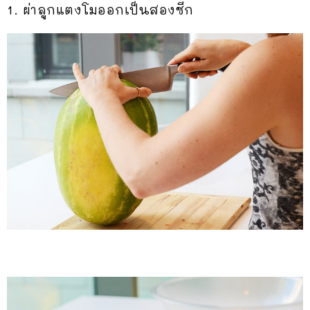
1. ผ่าลูกแตงโมออกเป็นสองซีก