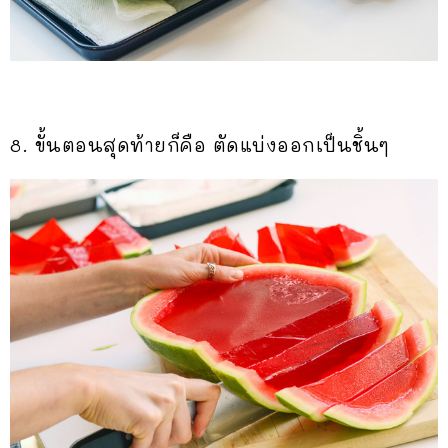
8. ขั้นตอนสุดท้ายก็คือ ตัดแบ่งออกเป็นชิ้นๆ