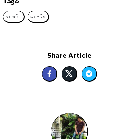
Tags:
วอดก้า
แตงโม
Share Article