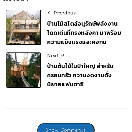
Previous
บ้านไม้สไตล์อนุรักษ์พลังงาน
โดดเด่นที่ทรงหลังคา มาพร้อม
ความแข็งแรงและคงทน
Next
บ้านต้นไม้ในป่าใหญ่ สำหรับ
ครอบครัว ความงดงามดั่ง
นิยายแฟนตาซี
Show Comments