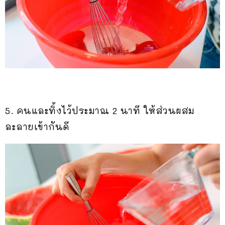
5. คนและทิ้งไว้ประมาณ 2 นาที ให้ส่วนผสม
ละลายเข้ากันดี