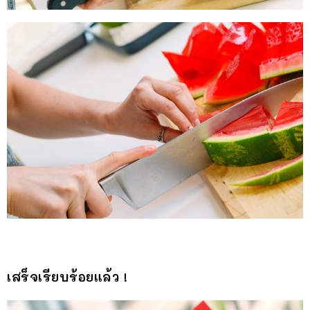
เสร็จเรียบร้อยแล้ว !