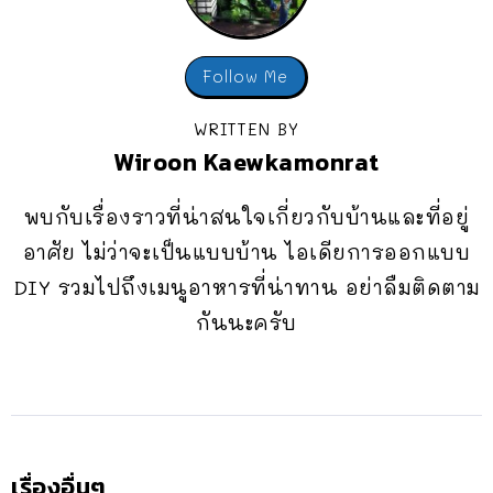
Follow Me
WRITTEN BY
Wiroon Kaewkamonrat
พบกับเรื่องราวที่น่าสนใจเกี่ยวกับบ้านและที่อยู่
อาศัย ไม่ว่าจะเป็นแบบบ้าน ไอเดียการออกแบบ
DIY รวมไปถึงเมนูอาหารที่น่าทาน อย่าลืมติดตาม
กันนะครับ
เรื่องอื่นๆ