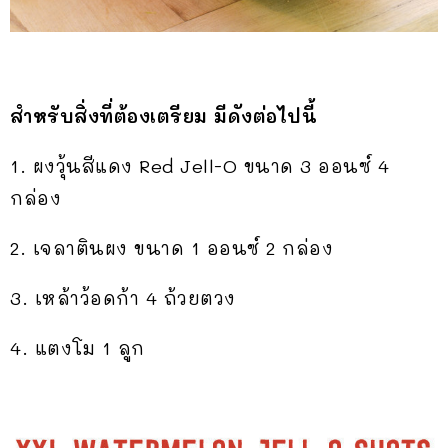
สำหรับสิ่งที่ต้องเตรียม มีดังต่อไปนี้
1. ผงวุ้นสีแดง Red Jell-O ขนาด 3 ออนซ์ 4
กล่อง
2. เจลาตินผง ขนาด 1 ออนซ์ 2 กล่อง
3. เหล้าว้อดก้า 4 ถ้วยตวง
4. แตงโม 1 ลูก