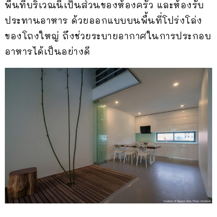
พื้นที่บริเวณนี้เป็นส่วนของห้องครัว และห้องรับ
ประทานอาหาร ด้วยออกแบบบนพื้นที่โปร่งโล่ง
ของโถงใหญ่ ถึงช่วยระบายอากาศในการประกอบ
อาหารได้เป็นอย่างดี