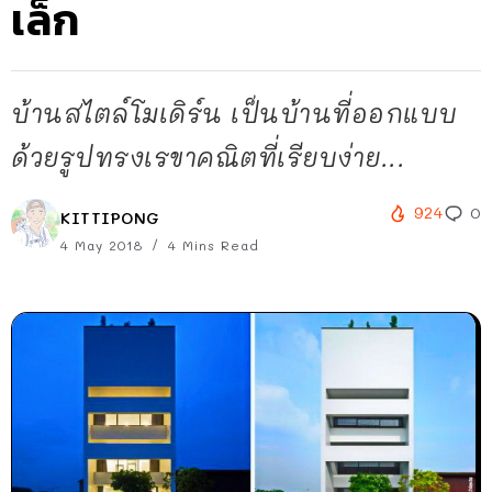
เล็ก
บ้านสไตล์โมเดิร์น เป็นบ้านที่ออกแบบ
ด้วยรูปทรงเรขาคณิตที่เรียบง่าย...
924
0
KITTIPONG
4 May 2018
4 Mins Read