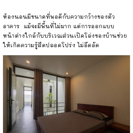
ห้องนอนมีขนาดที่พอดีกับความกว้างของตัว
อาคาร แม้จะมีพื้นที่ไม่มาก แต่การออกแบบ
หน้าต่างใกล้กับบริเวณส่วนเปิดโล่งของบ้านช่วย
ให้เกิดความรู้สึดปลอดโปร่ง ไม่อึดอัด