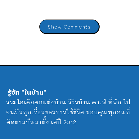
Show Comments
รู้จัก "ในบ้าน"
รวมไอเดียตกแต่งบ้าน รีวิวบ้าน คาเฟ่ ที่พัก ไป
จนถึงทุกเรื่องของการใช้ชีวิต ขอบคุณทุกคนที่
ติดตามกันมาตั้งแต่ปี 2012