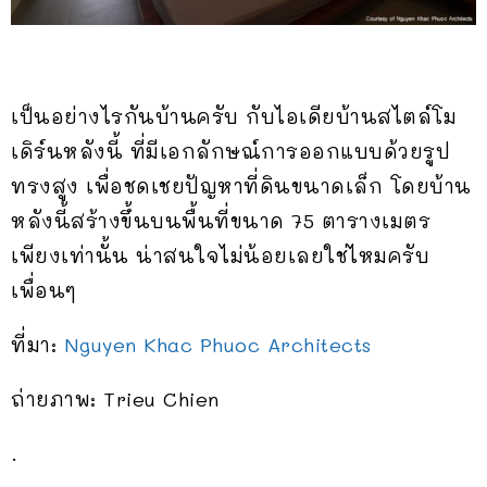
เป็นอย่างไรกันบ้านครับ กับไอเดียบ้านสไตล์โม
เดิร์นหลังนี้ ที่มีเอกลักษณ์การออกแบบด้วยรูป
ทรงสูง เพื่อชดเชยปัญหาที่ดินขนาดเล็ก โดยบ้าน
หลังนี้สร้างขึ้นบนพื้นที่ขนาด 75 ตารางเมตร
เพียงเท่านั้น น่าสนใจไม่น้อยเลยใช่ไหมครับ
เพื่อนๆ
ที่มา:
Nguyen Khac Phuoc Architects
ถ่ายภาพ: Trieu Chien
.