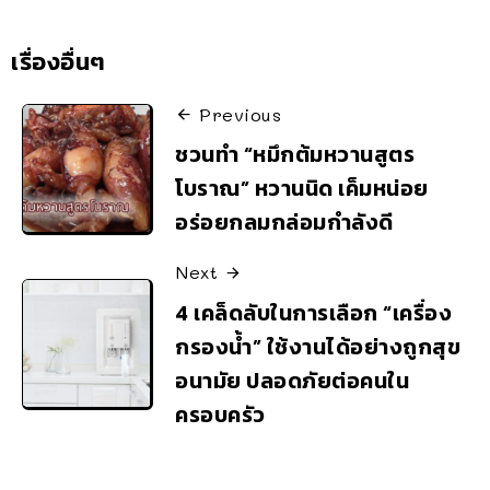
เรื่องอื่นๆ
Previous
ชวนทำ “หมึกต้มหวานสูตร
โบราณ” หวานนิด เค็มหน่อย
อร่อยกลมกล่อมกำลังดี
Next
4 เคล็ดลับในการเลือก “เครื่อง
กรองน้ำ” ใช้งานได้อย่างถูกสุข
อนามัย ปลอดภัยต่อคนใน
ครอบครัว