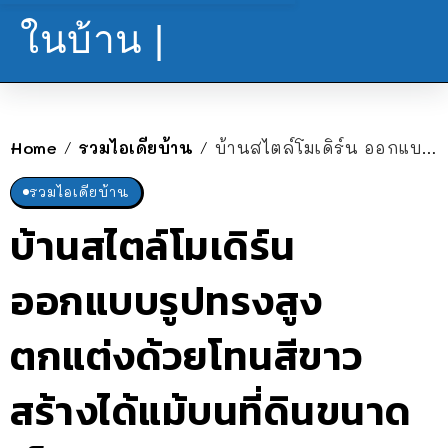
ในบ้าน |
Home
รวมไอเดียบ้าน
บ้านสไตล์โมเดิร์น ออกแบบรูปทรงสูง ตกแต่งด้วยโทนสีขาว สร้างได้แม้บนที่ดินขนาดเล็ก
/
/
รวมไอเดียบ้าน
บ้านสไตล์โมเดิร์น
ออกแบบรูปทรงสูง
ตกแต่งด้วยโทนสีขาว
สร้างได้แม้บนที่ดินขนาด