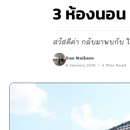
3 ห้องนอน 
สวัสดีค่า กลับมาพบกับ ใ
Dao Naibann
8 January 2018
4 Mins Read