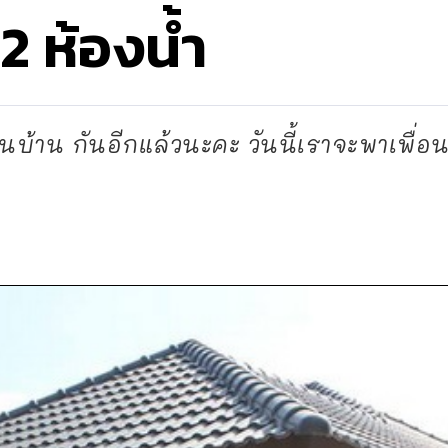
2 ห้องน้ำ
นบ้าน กันอีกแล้วนะคะ วันนี้เราจะพาเพื่อน