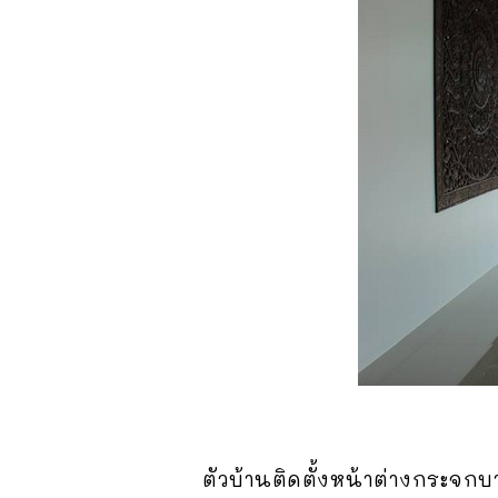
ตัวบ้านติดตั้งหน้าต่างกระจกบ