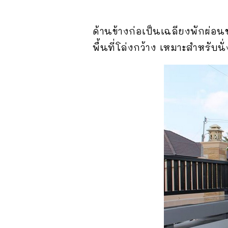
ด้านข้างก่อเป็นเฉลียงพักผ่อ
พื้นที่โล่งกว้าง เหมาะสำหรับน