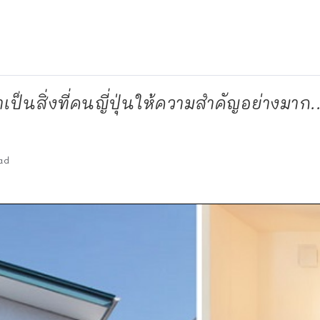
เป็นสิ่งที่คนญี่ปุ่นให้ความสำคัญอย่างมาก..
ad