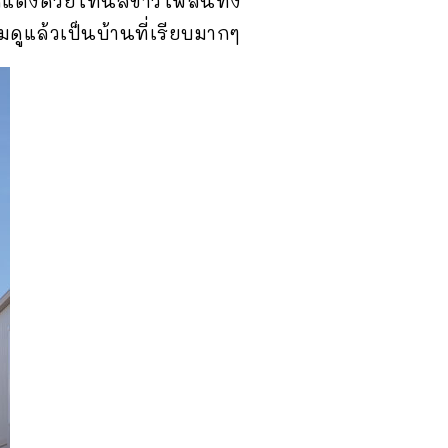
แต่งด้วยโทนสีขาวโพลนทั้ง
ดูแล้วเป็นบ้านที่เรียบมากๆ