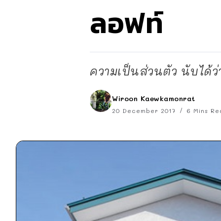
ลอฟท์
ความเป็นส่วนตัว นับได้ว่า
Wiroon Kaewkamonrat
20 December 2017
6 Mins Re