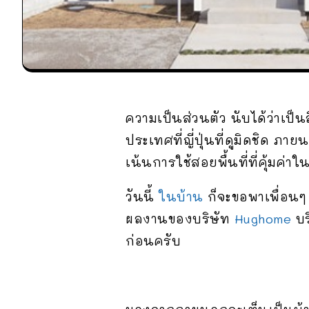
ความเป็นส่วนตัว นับได้ว่าเป็
ประเทศที่ญี่ปุ่นที่ดูมิดชิด ภ
เน้นการใช้สอยพื้นที่ที่คุ้มค่าใ
วันนี้
ในบ้าน
ก็จะขอพาเพื่อนๆ 
ผลงานของบริษัท
Hughome
บร
ก่อนครับ