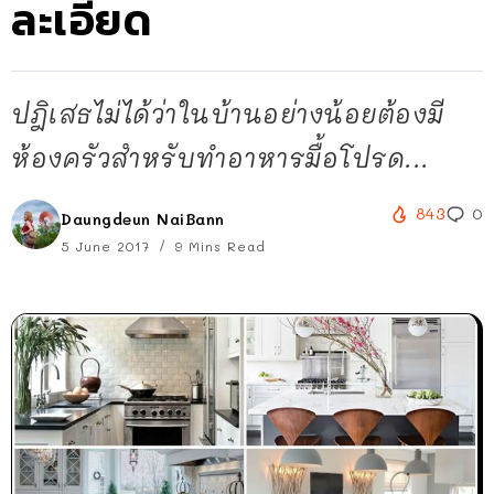
ละเอียด
ปฎิเสธไม่ได้ว่าในบ้านอย่างน้อยต้องมี
ห้องครัวสำหรับทำอาหารมื้อโปรด...
843
0
Daungdeun NaiBann
5 June 2017
9 Mins Read