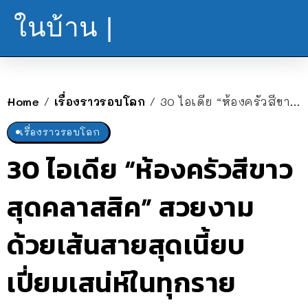
ในบ้าน |
Home
เรื่องราวรอบโลก
30 ไอเดีย “ห้องครัวสีขาวสุดคลาสสิค” สวยงามด้วยเส้นสายสุดเนี้ยบ เปี่ยมเสน่ห์ในทุกรายละเอียด
/
/
เรื่องราวรอบโลก
30 ไอเดีย “ห้องครัวสีขาว
สุดคลาสสิค” สวยงาม
ด้วยเส้นสายสุดเนี้ยบ
เปี่ยมเสน่ห์ในทุกราย