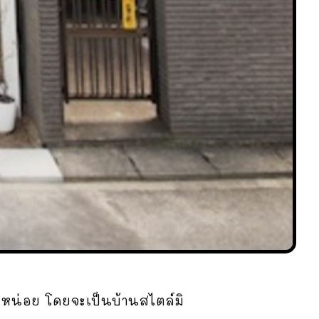
กหน่อย โดยจะเป็นบ้านสไตล์มิ