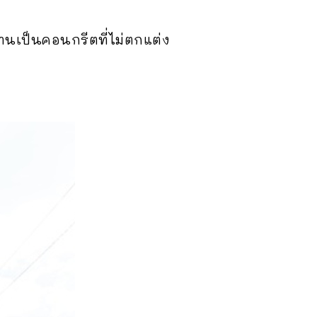
นเป็นคอนกรีตที่ไม่ตกแต่ง