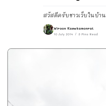
สวัสดีครับชาวเว็บในบ้าน
Wiroon Kaewkamonrat
10 July 2014
3 Mins Read