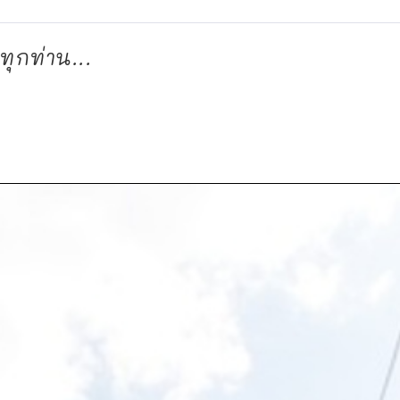
ทุกท่าน...