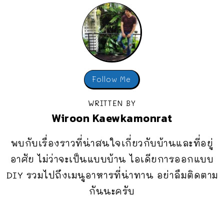
Follow Me
WRITTEN BY
Wiroon Kaewkamonrat
พบกับเรื่องราวที่น่าสนใจเกี่ยวกับบ้านและที่อยู่
อาศัย ไม่ว่าจะเป็นแบบบ้าน ไอเดียการออกแบบ
DIY รวมไปถึงเมนูอาหารที่น่าทาน อย่าลืมติดตาม
กันนะครับ