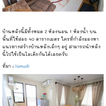
บ้านหลังนี้มีทั้งหมด 2 ห้องนอน 1 ห้องน้ำ บน
พื้นที่ใช้สอย 40 ตารางเมตร ใครที่กำลังมองหา
แนวทางสร้างบ้านหลังเล็กๆ อยู่ สามารถนำหลัง
นี้ไปใช้เป็นไอเดียกันได้เลยครับ
ที่มา :
lamudi