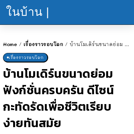
ในบ้าน |
Home
เรื่องราวรอบโลก
บ้านโมเดิร์นขนาดย่อม ฟังก์ชั่นครบครัน ดีไซน์กะทัดรัดเพื่อชีวิตเรียบง่ายทันสมัย
/
/
เรื่องราวรอบโลก
บ้านโมเดิร์นขนาดย่อม
ฟังก์ชั่นครบครัน ดีไซน์
กะทัดรัดเพื่อชีวิตเรียบ
ง่ายทันสมัย