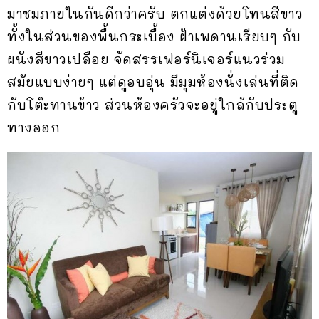
มาชมภายในกันดีกว่าครับ ตกแต่งด้วยโทนสีขาว
ทั้งในส่วนของพื้นกระเบื้อง ฝ้าเพดานเรียบๆ กับ
ผนังสีขาวเปลือย จัดสรรเฟอร์นิเจอร์แนวร่วม
สมัยแบบง่ายๆ แต่ดูอบอุ่น มีมุมห้องนั่งเล่นที่ติด
กับโต๊ะทานข้าว ส่วนห้องครัวจะอยู่ใกล้กับประตู
ทางออก