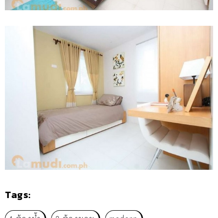
Tags: