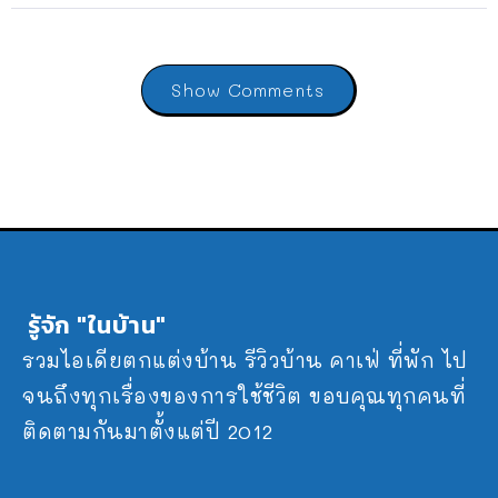
Show Comments
รู้จัก "ในบ้าน"
รวมไอเดียตกแต่งบ้าน รีวิวบ้าน คาเฟ่ ที่พัก ไป
จนถึงทุกเรื่องของการใช้ชีวิต ขอบคุณทุกคนที่
ติดตามกันมาตั้งแต่ปี 2012