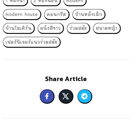
1 ห้องน้ำ
2 ห้องนอน
modern
modern house
คอนกรีต
บ้านหลังเล็ก
บ้านโมเดิร์น
ผนังสีขาว
ร่วมสมัย
สนามหญ้า
เฟอร์นิเจอร์แนวร่วมสมัย
Share Article