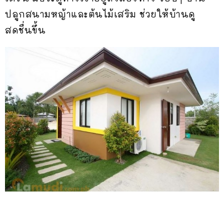
ปลูกสนามหญ้าและต้นไม้เสริม ช่วยให้บ้านดู
สดชื่นขึ้น