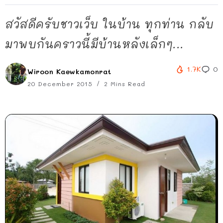
สวัสดีครับชาวเว็บ ในบ้าน ทุกท่าน กลับ
มาพบกันคราวนี้มีบ้านหลังเล็กๆ...
1.7K
0
Wiroon Kaewkamonrat
20 December 2015
2 Mins Read