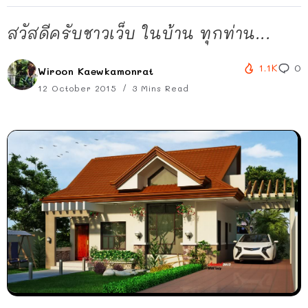
สวัสดีครับชาวเว็บ ในบ้าน ทุกท่าน...
1.1K
0
Wiroon Kaewkamonrat
12 October 2015
3 Mins Read