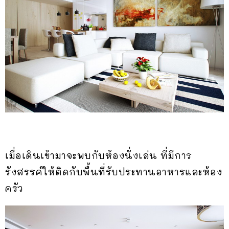
เมื่อเดินเข้ามาจะพบกับห้องนั่งเล่น ที่มีการ
รังสรรค์ให้ติดกับพื้นที่รับประทานอาหารและห้อง
ครัว