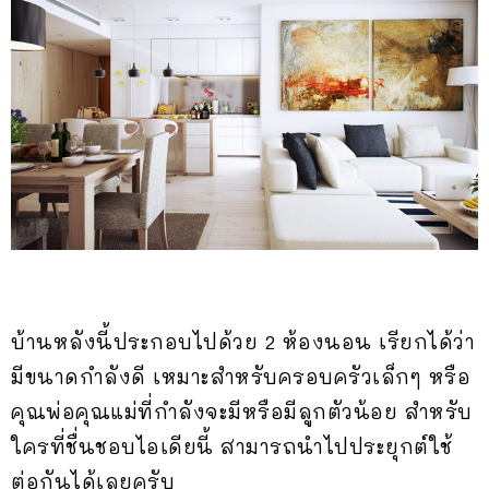
บ้านหลังนี้ประกอบไปด้วย 2 ห้องนอน เรียกได้ว่า
มีขนาดกำลังดี เหมาะสำหรับครอบครัวเล็กๆ หรือ
คุณพ่อคุณแม่ที่กำลังจะมีหรือมีลูกตัวน้อย สำหรับ
ใครที่ชื่นชอบไอเดียนี้ สามารถนำไปประยุกต์ใช้
ต่อกันได้เลยครับ