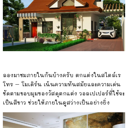
ลองมาชมภายในกันบ้างครับ ตกแต่งในสไตล์เร
โทร – โมเดิร์น เน้นความทันสมัยและความเด่น
ชัดตามขอบมุมของวัสดุตกแต่ง วอลเปเปอร์ที่ใช้จะ
เป็นสีขาว ช่วยให้ภายในดูสว่างเป็นอย่างยิ่ง