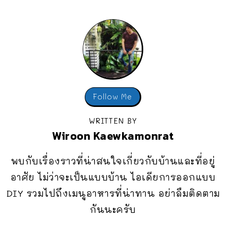
Follow Me
WRITTEN BY
Wiroon Kaewkamonrat
พบกับเรื่องราวที่น่าสนใจเกี่ยวกับบ้านและที่อยู่
อาศัย ไม่ว่าจะเป็นแบบบ้าน ไอเดียการออกแบบ
DIY รวมไปถึงเมนูอาหารที่น่าทาน อย่าลืมติดตาม
กันนะครับ