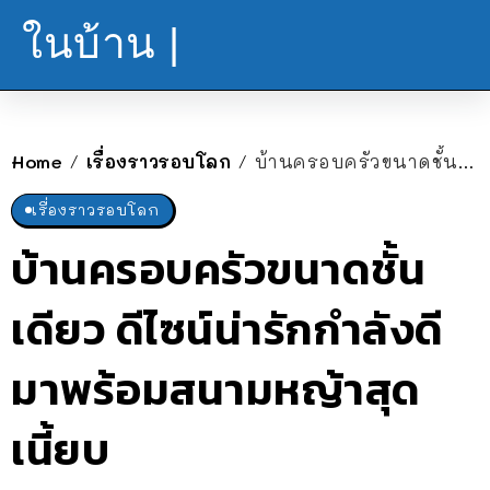
ในบ้าน |
Home
เรื่องราวรอบโลก
บ้านครอบครัวขนาดชั้นเดียว ดีไซน์น่ารักกำลังดี มาพร้อมสนามหญ้าสุดเนี้ยบ
/
/
เรื่องราวรอบโลก
บ้านครอบครัวขนาดชั้น
เดียว ดีไซน์น่ารักกำลังดี
มาพร้อมสนามหญ้าสุด
เนี้ยบ