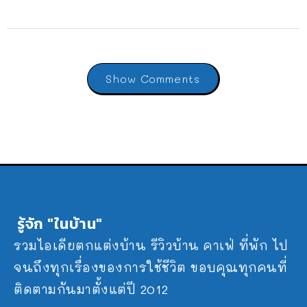
Show Comments
รู้จัก "ในบ้าน"
รวมไอเดียตกแต่งบ้าน รีวิวบ้าน คาเฟ่ ที่พัก ไป
จนถึงทุกเรื่องของการใช้ชีวิต ขอบคุณทุกคนที่
ติดตามกันมาตั้งแต่ปี 2012