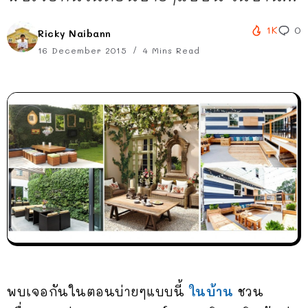
1K
0
Ricky Naibann
16 December 2015
4 Mins Read
พบเจอกันในตอนบ่ายๆแบบนี้
ในบ้าน
ชวน