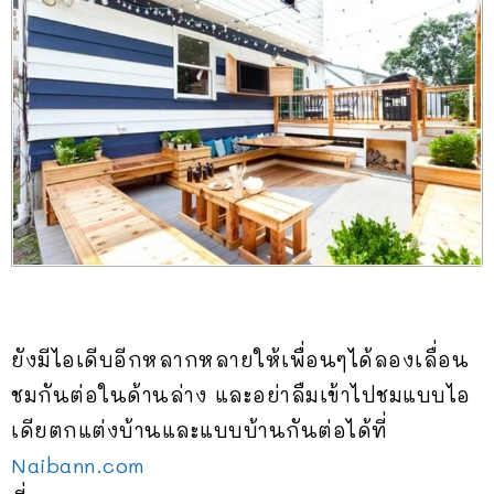
ยังมีไอเดีบอีกหลากหลายให้เพื่อนๆได้ลองเลื่อน
ชมกันต่อในด้านล่าง และอย่าลืมเข้าไปชมแบบไอ
เดียตกแต่งบ้านและแบบบ้านกันต่อได้ที่
Naibann.com