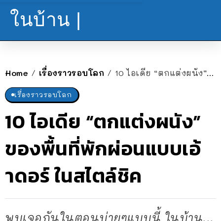
ในบ้าน |
Home
เรื่องราวรอบโลก
10 ไอเดีย “ตกแต่งผนัง” ของพื้นที่พักผ่อนแบบเอ้าดอร์ ในสไตล์ชิค
/
/
เรื่องราวรอบโลก
10 ไอเดีย “ตกแต่งผนัง”
ของพื้นที่พักผ่อนแบบเอ้
าดอร์ ในสไตล์ชิค
พบเจอกันในตอนบ่ายๆแบบนี้ ในบ้าน...