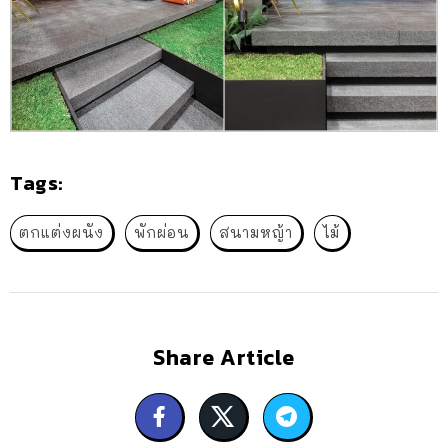
Tags:
ตกแต่งผนัง
พักผ่อน
สนามหญ้า
ไม้
Share Article