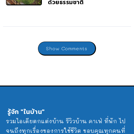
ด้วยธรรมชาติ
Show Comments
รู้จัก "ในบ้าน"
รวมไอเดียตกแต่งบ้าน รีวิวบ้าน คาเฟ่ ที่พัก ไป
จนถึงทุกเรื่องของการใช้ชีวิต ขอบคุณทุกคนที่