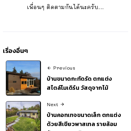
เพื่อนๆ ติดตามกันได้นะครับ...
เรื่องอื่นๆ
Previous
บ้านขนาดกะทัดรัด ตกแต่ง
สไตล์โมเดิร์น วัสดุจากไม้
Next
บ้านคอทเทจขนาดเล็ก ตกแต่ง
ด้วยสีเขียวพาสเทล รายล้อม