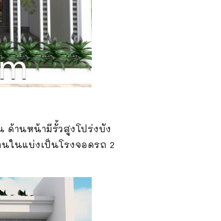
ด้านหน้ามีรั้วสูงโปร่งบัง
ี่ด้านในแบ่งเป็นโรงจอดรถ 2