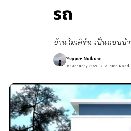
รถ
บ้านโมเดิร์น เป็นแบบบ้าน
Pepper Naibann
10 January 2020
3 Mins Read