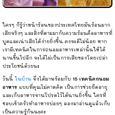
ใครๆ ก็รู้ว่าหน้าร้อนของประเทศไทยมันร้อนมาก
เสียจริงๆ และสิ่งที่ตามมากับความร้อนคืออาหารที่
บูดและเน่าเสียได้ง่ายยิ่งขึ้น คงจะดีไม่น้อย หาก
เรามีเทคนิคในการถนอมอาหารเหล่านั้นให้ได้
นานขึ้นไปอีก จะได้ไม่เป็นการเสียของโดยเปล่า
ประโยชน์ด้วยนะ
วันนี้
ในบ้าน
จึงได้มาพร้อมกับ
15 เทคนิคถนอม
อาหาร
แบบที่คุณไม่คาดคิด เป็นการช่วยยืดอายุ
และเก็บอาหารจานโปรดไว้ได้นานยิ่งขึ้น ใครที่
ชอบเข้าครัวทำอาหารบ่อยๆ ลองมาอ่านดูแล้วเก็บ
เป็นความรู้กันนะคะ