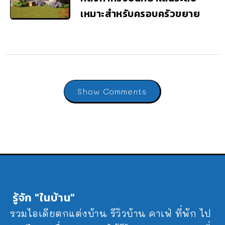
เหมาะสำหรับครอบครัวขยาย
Show Comments
รู้จัก "ในบ้าน"
รวมไอเดียตกแต่งบ้าน รีวิวบ้าน คาเฟ่ ที่พัก ไป