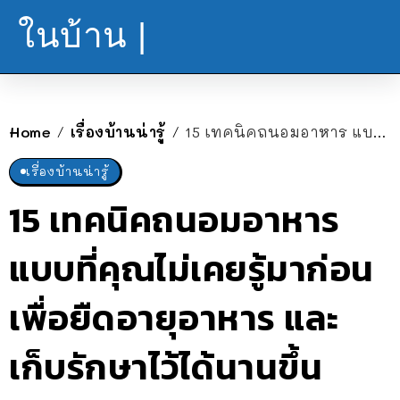
ในบ้าน |
Home
เรื่องบ้านน่ารู้
15 เทคนิคถนอมอาหาร แบบที่คุณไม่เคยรู้มาก่อน เพื่อยืดอายุอาหาร และเก็บรักษาไว้ได้นานขึ้น
/
/
เรื่องบ้านน่ารู้
15 เทคนิคถนอมอาหาร
แบบที่คุณไม่เคยรู้มาก่อน
เพื่อยืดอายุอาหาร และ
เก็บรักษาไว้ได้นานขึ้น