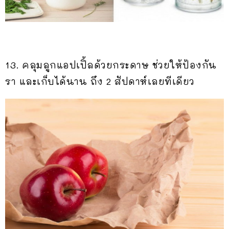
13. คลุมลูกแอปเปิ้ลด้วยกระดาษ ช่วยให้ป้องกัน
รา และเก็บได้นาน ถึง 2 สัปดาห์เลยทีเดียว