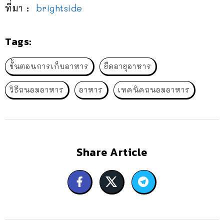
ที่มา :
brightside
Tags:
ขั้นตอนการเก็บอาหาร
ยืดอายุอาหาร
วิธีถนอมอาหาร
อาหาร
เทคนิคถนอมอาหาร
Share Article