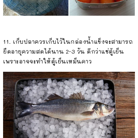
11. เก็บปลาควรเก็บไว้ในกล่องน้ำแข็งจะสามารถ
ยืดอายุความสดได้นาน 2-3 วัน ดีกว่าแช่ตู้เย็น
เพราะอาจจะทำให้ตู้เย็นเหม็นคาว