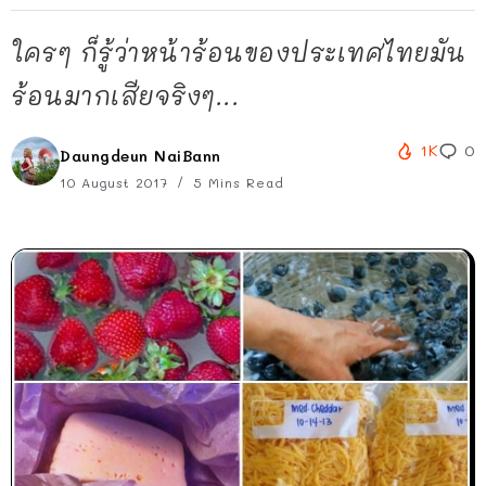
ใครๆ ก็รู้ว่าหน้าร้อนของประเทศไทยมัน
ร้อนมากเสียจริงๆ...
1K
0
Daungdeun NaiBann
10 August 2017
5 Mins Read