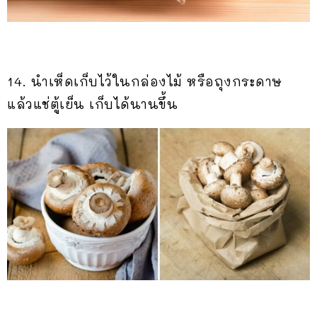
14. นำเห็ดเก็บไว้ในกล่องไม้ หรือถุงกระดาษ
แล้วแช่ตู้เย็น เก็บได้นานขึ้น