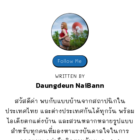
Follow Me
WRITTEN BY
Daungdeun NaiBann
สวัสดีค่า พบกับแบบบ้านจากสถาปนิกใน
ประเทศไทย และต่างประเทศกันได้ทุกวัน พร้อม
ไอเดียตกแต่งบ้าน และสวนหลากหลายรูปแบบ
สำหรับทุกคนที่มองหาแรงบันดาลใจในการ