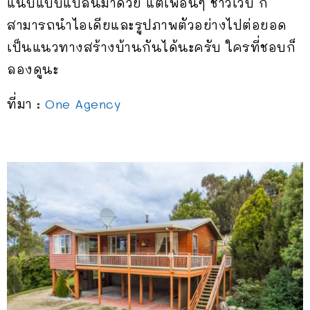
แนบแบบแปลนมาด้วย แต่เพื่อนๆ ชาวเว็บ ก็
สามารถนำไอเดียและรูปภาพตัวอย่างไปต่อยอด
เป็นแนวทางสร้างบ้านกันได้นะครับ ใครที่ชอบก็
ลองดูนะ
ที่มา :
One Agency