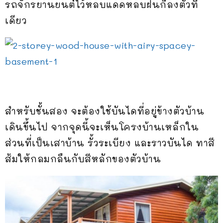
รถจักรยานยนต์ไว้หลบแดดหลบฝนก็ลงตัวที
เดียว
สำหรับชั้นสอง จะต้องใช้บันไดที่อยู่ข้างตัวบ้าน
เดินขึ้นไป จากจุดนี้จะเห็นโครงบ้านเหล็กใน
ส่วนที่เป็นเสาบ้าน รั้วระเบียง และราวบันได ทาสี
ส้มให้กลมกลืนกับสีหลักของตัวบ้าน