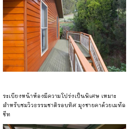
ระเบียงหน้าห้องมีความโปร่งเป็นพิเศษ เหมาะ
สำหรับชมวิวธรรมชาติรอบทิศ มุงชายคาด้วยเมทัล
ชีท