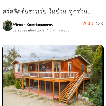
สวัสดีครับชาวเว็บ ในบ้าน ทุกท่าน...
2.9K
0
Wiroon Kaewkamonrat
29 September 2016
2 Mins Read