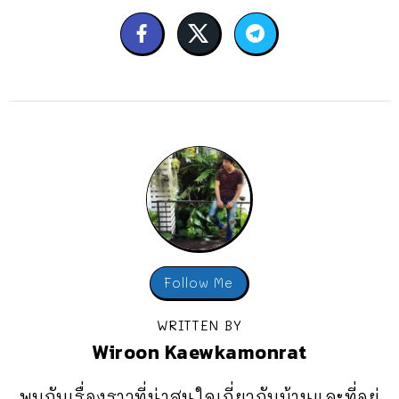
Follow Me
WRITTEN BY
Wiroon Kaewkamonrat
พบกับเรื่องราวที่น่าสนใจเกี่ยวกับบ้านและที่อยู่