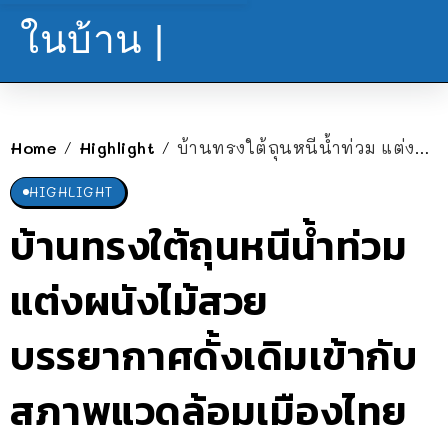
ในบ้าน |
Home
Highlight
บ้านทรงใต้ถุนหนีน้ำท่วม แต่งผนังไม้สวย บรรยากาศดั้งเดิมเข้ากับสภาพแวดล้อมเมืองไทย
/
/
HIGHLIGHT
บ้านทรงใต้ถุนหนีน้ำท่วม
แต่งผนังไม้สวย
บรรยากาศดั้งเดิมเข้ากับ
สภาพแวดล้อมเมืองไทย