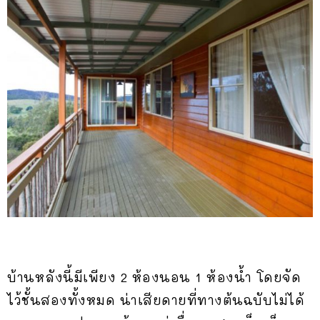
บ้านหลังนี้มีเพียง 2 ห้องนอน 1 ห้องน้ำ โดยจัด
ไว้ชั้นสองทั้งหมด น่าเสียดายที่ทางต้นฉบับไม่ได้